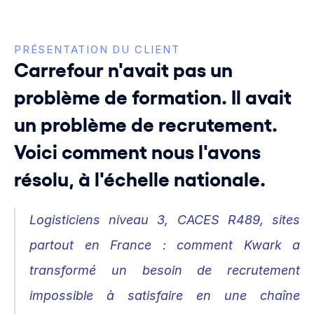
PRÉSENTATION DU CLIENT
Carrefour n'avait pas un 
problème de formation. Il avait 
un problème de recrutement. 
Voici comment nous l'avons 
résolu, à l'échelle nationale.
Logisticiens niveau 3, CACES R489, sites 
partout en France : comment Kwark a 
transformé un besoin de recrutement 
impossible à satisfaire en une chaîne 