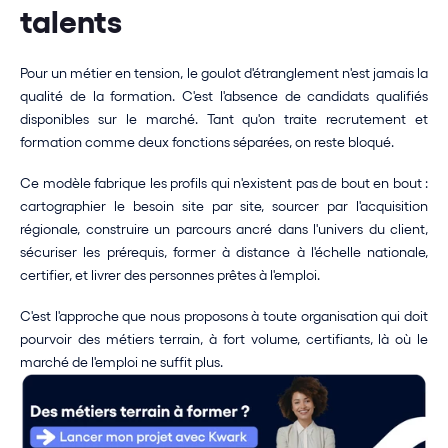
talents
Pour un métier en tension, le goulot d'étranglement n'est jamais la 
qualité de la formation. C'est l'absence de candidats qualifiés 
disponibles sur le marché. Tant qu'on traite recrutement et 
formation comme deux fonctions séparées, on reste bloqué.
Ce modèle fabrique les profils qui n'existent pas de bout en bout : 
cartographier le besoin site par site, sourcer par l'acquisition 
régionale, construire un parcours ancré dans l'univers du client, 
sécuriser les prérequis, former à distance à l'échelle nationale, 
certifier, et livrer des personnes prêtes à l'emploi.
C'est l'approche que nous proposons à toute organisation qui doit 
pourvoir des métiers terrain, à fort volume, certifiants, là où le 
marché de l'emploi ne suffit plus.