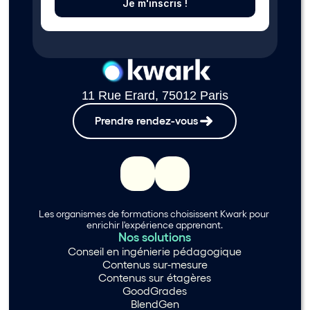
Je m'inscris !
11 Rue Erard, 75012 Paris
Prendre rendez-vous
Les organismes de formations choisissent Kwark pour 
enrichir l'expérience apprenant.
Nos solutions
Conseil en ingénierie pédagogique
Contenus sur-mesure
Contenus sur étagères
GoodGrades
BlendGen