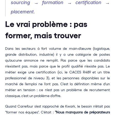
sourcing → formation → certification → 
placement.
Le vrai problème : pas 
former, mais trouver
Dans les secteurs à fort volume de main-d'œuvre (logistique, 
grande distribution, industrie) il y a une catégorie de postes 
qu'aucune annonce ne remplit. Pas parce que les candidats 
n'existent pas, mais parce que le profil qualifié n'existe pas. Le 
métier exige une certification (ici, le CACES R489 et un titre 
professionnel de niveau 3), et les personnes disponibles sur le 
marché de l'emploi ne l'ont pas. C'est la définition même d'un 
métier en tension : ce n'est pas un problème de recrutement 
classique, c'est un problème d'offre.
Quand Carrefour s'est rapproché de Kwark, le besoin n'était pas 
"former nos équipes". C'était : 
"Nous manquons de préparateurs 