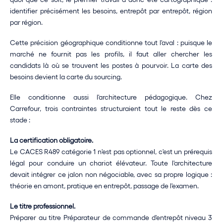
identifier précisément les besoins, entrepôt par entrepôt, région 
par région.
Cette précision géographique conditionne tout l'aval : puisque le 
marché ne fournit pas les profils, il faut aller chercher les 
candidats là où se trouvent les postes à pourvoir. La carte des 
besoins devient la carte du sourcing.
Elle conditionne aussi l'architecture pédagogique. Chez 
Carrefour, trois contraintes structuraient tout le reste dès ce 
stade :
La certification obligatoire.
Le CACES R489 catégorie 1 n'est pas optionnel, c'est un prérequis 
légal pour conduire un chariot élévateur. Toute l'architecture 
devait intégrer ce jalon non négociable, avec sa propre logique : 
théorie en amont, pratique en entrepôt, passage de l'examen.
Le titre professionnel.
Préparer au titre Préparateur de commande d'entrepôt niveau 3 