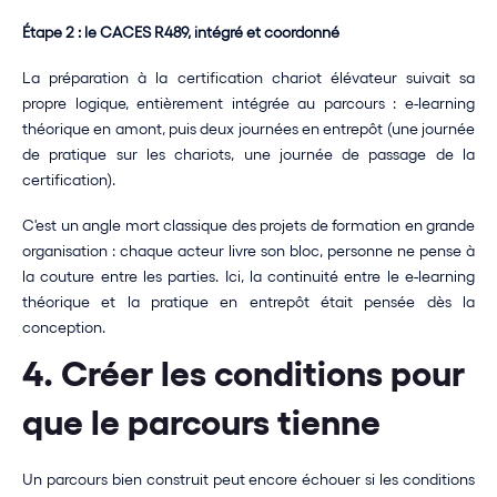
Étape 2 : le CACES R489, intégré et coordonné
La préparation à la certification chariot élévateur suivait sa 
propre logique, entièrement intégrée au parcours : e-learning 
théorique en amont, puis deux journées en entrepôt (une journée 
de pratique sur les chariots, une journée de passage de la 
certification).
C'est un angle mort classique des projets de formation en grande 
organisation : chaque acteur livre son bloc, personne ne pense à 
la couture entre les parties. Ici, la continuité entre le e-learning 
théorique et la pratique en entrepôt était pensée dès la 
conception.
4. Créer les conditions pour 
que le parcours tienne
Un parcours bien construit peut encore échouer si les conditions 