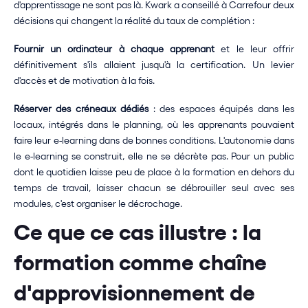
d'apprentissage ne sont pas là. Kwark a conseillé à Carrefour deux 
décisions qui changent la réalité du taux de complétion :
Fournir un ordinateur à chaque apprenant
 et le leur offrir 
définitivement s'ils allaient jusqu'à la certification. Un levier 
d'accès et de motivation à la fois.
Réserver des créneaux dédiés
 : des espaces équipés dans les 
locaux, intégrés dans le planning, où les apprenants pouvaient 
faire leur e-learning dans de bonnes conditions. L'autonomie dans 
le e-learning se construit, elle ne se décrète pas. Pour un public 
dont le quotidien laisse peu de place à la formation en dehors du 
temps de travail, laisser chacun se débrouiller seul avec ses 
modules, c'est organiser le décrochage.
Ce que ce cas illustre : la 
formation comme chaîne 
d'approvisionnement de 