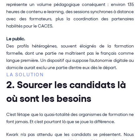
représente un volume pédagogique conséquent : environ 135 
heures de contenu e-learning, des sessions synchrones à distance 
avec des formateurs, plus la coordination des partenaires 
habilités pour le CACES.
Le public.
Des profils hétérogènes, souvent éloignés de la formation 
formelle, dont une partie ne maîtrisent pas le français comme 
langue première. Un dispositif qui suppose l'autonomie digitale au 
domicile aurait exclu une partie d'entre eux dès le départ.
LA SOLUTION
2. Sourcer les candidats là 
où sont les besoins
C'est l'étape que la quasi-totalité des organismes de formation ne 
font jamais. Et c'est pourtant là que se joue la différence.
Kwark n'a pas attendu que les candidats se présentent. Nous 