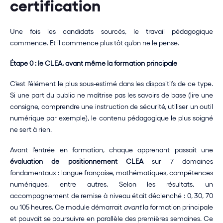
certification
Une fois les candidats sourcés, le travail pédagogique 
commence. Et il commence plus tôt qu'on ne le pense.
Étape 0 : le CLEA, avant même la formation principale
C'est l'élément le plus sous-estimé dans les dispositifs de ce type. 
Si une part du public ne maîtrise pas les savoirs de base (lire une 
consigne, comprendre une instruction de sécurité, utiliser un outil 
numérique par exemple), le contenu pédagogique le plus soigné 
ne sert à rien.
Avant l'entrée en formation, chaque apprenant passait une 
évaluation de positionnement CLEA
 sur 7 domaines 
fondamentaux : langue française, mathématiques, compétences 
numériques, entre autres. Selon les résultats, un 
accompagnement de remise à niveau était déclenché : 0, 30, 70 
ou 105 heures. Ce module démarrait 
avant
 la formation principale 
et pouvait se poursuivre en parallèle des premières semaines. Ce 