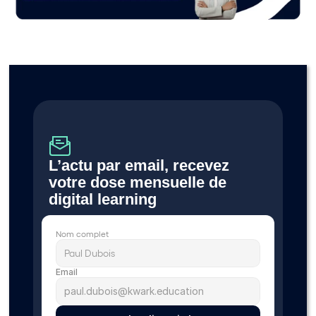
L’actu par email, recevez 
votre dose mensuelle de 
digital learning 
Nom complet
Email