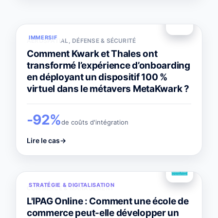
IMMERSIF
AÉROSPATIAL, DÉFENSE & SÉCURITÉ
Comment Kwark et Thales ont
transformé l’expérience d’onboarding
en déployant un dispositif 100 %
virtuel dans le métavers MetaKwark ?
-92%
de coûts d'intégration
Lire le cas
→
STRATÉGIE & DIGITALISATION
COMMERCE & MANAGEMENT
L'IPAG Online : Comment une école de
commerce peut-elle développer un