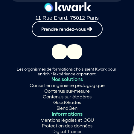
11 Rue Erard, 75012 Paris
Prendre rendez-vous
Les organismes de formations choisissent Kwark pour 
enrichir l'expérience apprenant.
Nos solutions
Conseil en ingénierie pédagogique
Contenus sur-mesure
Contenus sur étagères
GoodGrades
BlendGen
Informations
Mentions légales et CGU
Protection des données
Digital Trainer