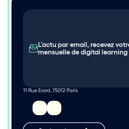
L’actu par email, recevez votr
mensuelle de digital learning
11 Rue Erard, 75012 Paris