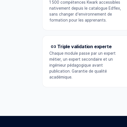
1 500 compétences Kwark accessibles
nativement depuis le catalogue Edflex,
sans changer d'environnement de
formation pour les apprenants.
Triple validation experte
03
Chaque module passe par un expert
métier, un expert secondaire et un
ingénieur pédagogique avant
publication. Garantie de qualité
académique.