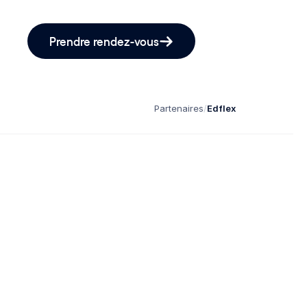
Prendre rendez-vous
Partenaires
/
Edflex