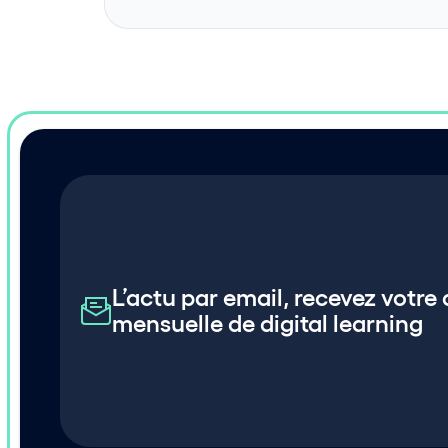
L’actu par email, recevez votre 
mensuelle de digital learning 