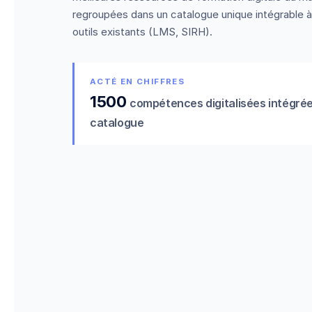
regroupées dans un catalogue unique intégrable à
outils existants (LMS, SIRH).
ACTÉ EN CHIFFRES
1500
compétences digitalisées intégré
catalogue