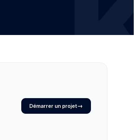
→
Démarrer un projet