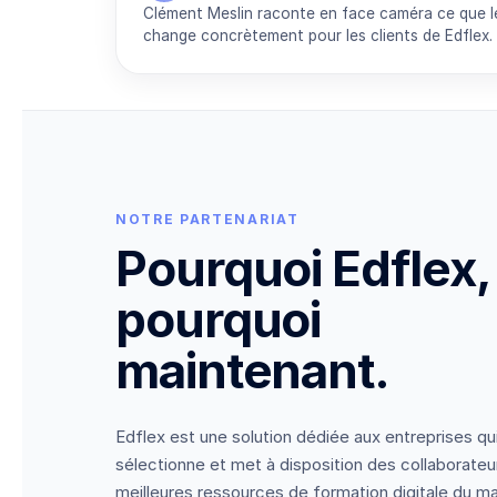
Clément Meslin raconte en face caméra ce que l
change concrètement pour les clients de Edflex.
NOTRE PARTENARIAT
Pourquoi Edflex,
pourquoi
maintenant.
Edflex est une solution dédiée aux entreprises qu
sélectionne et met à disposition des collaborateu
meilleures ressources de formation digitale du m