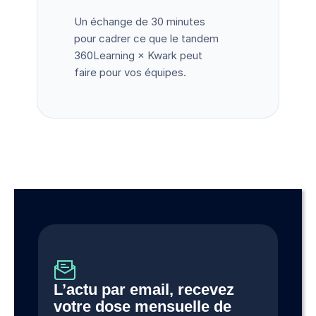
Un échange de 30 minutes
pour cadrer ce que le tandem
360Learning × Kwark peut
faire pour vos équipes.
L’actu par email, recevez 
votre dose mensuelle de 