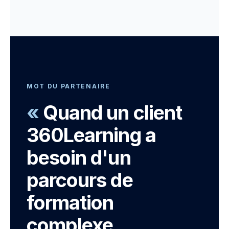
MOT DU PARTENAIRE
«
Quand un client
360Learning a
besoin d'un
parcours de
formation
complexe,