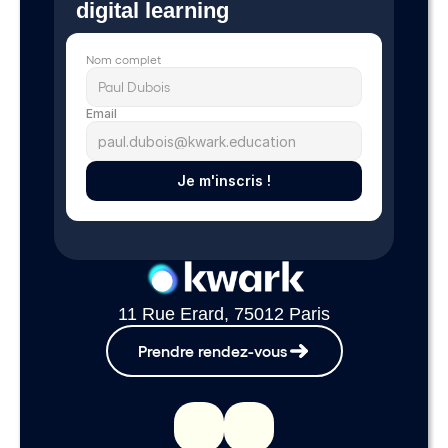
digital learning 
Nom complet
Email
Je m'inscris !
11 Rue Erard, 75012 Paris
Prendre rendez-vous