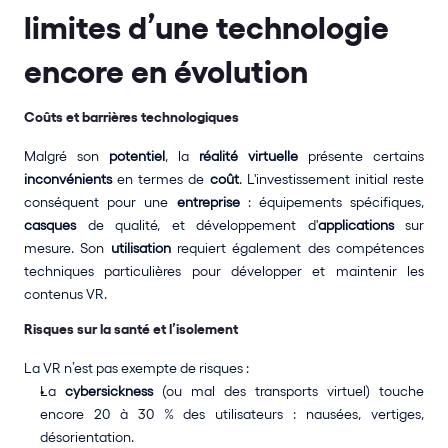
limites d’une technologie 
encore en évolution
Coûts et barrières technologiques
Malgré son 
potentiel
, la 
réalité virtuelle
 présente certains 
inconvénients
 en termes de 
coût
. L'investissement initial reste 
conséquent pour une 
entreprise
 : équipements spécifiques, 
casques
 de qualité, et développement d'
applications
 sur 
mesure. Son 
utilisation
 requiert également des compétences 
techniques particulières pour développer et maintenir les 
contenus VR.
Risques sur la santé et l’isolement
La VR n’est pas exempte de risques :
La 
cybersickness
 (ou mal des transports virtuel) touche 
encore 20 à 30 % des utilisateurs : nausées, vertiges, 
désorientation.