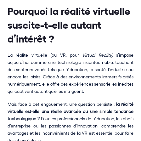
Pourquoi la réalité virtuelle 
suscite-t-elle autant 
d’intérêt ?
La réalité virtuelle (ou VR, pour 
Virtual Reality) 
s’impose 
aujourd’hui comme une technologie incontournable, touchant 
des secteurs variés tels que l’éducation, la santé, l’industrie ou 
encore les loisirs. Grâce à des environnements immersifs créés 
numériquement, elle offre des expériences sensorielles inédites 
qui captivent autant qu’elles intriguent.
Mais face à cet engouement, une question persiste : 
la réalité 
virtuelle est-elle une réelle avancée ou une simple tendance 
technologique ?
 Pour les professionnels de l’éducation, les chefs 
d’entreprise ou les passionnés d’innovation, comprendre les 
avantages et les inconvénients de la VR est essentiel pour faire 
des choix éclairés.