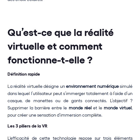
Qu’est-ce que la réalité 
virtuelle et comment 
fonctionne-t-elle ?
Définition rapide
La réalité virtuelle désigne un 
environnement numérique
 simulé 
dans lequel l’utilisateur peut s’immerger totalement à l’aide d’un 
casque, de manettes ou de gants connectés. L’objectif ? 
Supprimer la barrière entre le 
monde réel
 et le
 monde virtuel
, 
pour créer une sensation d’immersion complète.
Les 3 piliers de la VR
L'efficacité de cette technologie repose sur trois éléments 