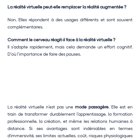
La réalité virtuelle peut-elle remplacer la réalité augmentée ?
Non. Elles répondent à des usages différents et sont souvent 
complémentaires.
Comment le cerveau réagit-il face à la réalité virtuelle ?
Il s’adapte rapidement, mais cela demande un effort cognitif. 
D’où l’importance de faire des pauses. 
La réalité virtuelle n’est pas une 
mode passagère
. Elle est en 
train de transformer durablement l’apprentissage, la formation 
professionnelle, la création, et même les relations humaines à 
distance. Si ses avantages sont indéniables en termes 
d'immersivité, ses limites actuelles, coût, risques physiologiques 