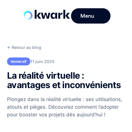
Menu
←
Retour au blog
11 juin 2025
Immersif
La réalité virtuelle :
avantages et inconvénients
Plongez dans la réalité virtuelle : ses utilisations,
atouts et pièges. Découvrez comment l’adopter
pour booster vos projets dès aujourd’hui !