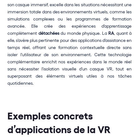
son casque immersif, excelle dans les situations nécessitant une 
immersion totale dans des environnements virtuels, comme les 
simulations complexes ou les programmes de formation 
avancée. Elle crée des expériences d'apprentissage 
complètement 
détachées 
du monde physique. La 
RA
, quant à 
elle, s'avère plus pertinente pour des applications d'assistance en 
temps réel, offrant une formation contextuelle directe sans 
isoler l'utilisateur de son environnement. Cette technologie 
complémentaire enrichit nos expériences dans le monde réel 
sans nécessiter l'isolation visuelle d'un casque VR, tout en 
superposant des éléments virtuels utiles à nos tâches 
quotidiennes.
Exemples concrets 
d’applications de la VR