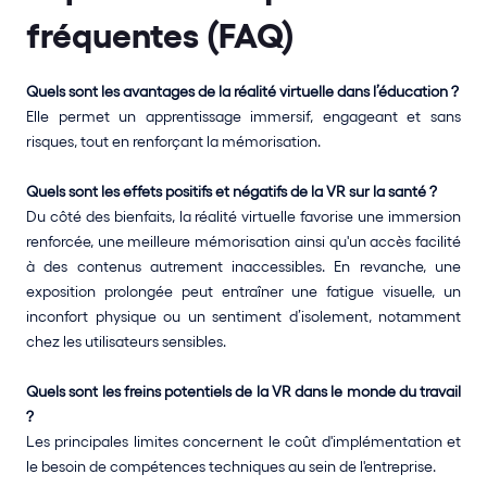
fréquentes (FAQ)
Quels sont les avantages de la réalité virtuelle dans l’éducation ?
Elle permet un apprentissage immersif, engageant et sans 
risques, tout en renforçant la mémorisation. 
Quels sont les effets positifs et négatifs de la VR sur la santé ?
Du côté des bienfaits, la réalité virtuelle favorise une immersion 
renforcée, une meilleure mémorisation ainsi qu'un accès facilité 
à des contenus autrement inaccessibles. En revanche, une 
exposition prolongée peut entraîner une fatigue visuelle, un 
inconfort physique ou un sentiment d’isolement, notamment 
chez les utilisateurs sensibles.
Quels sont les freins potentiels de la VR dans le monde du travail 
?
Les principales limites concernent le coût d'implémentation et 
le besoin de compétences techniques au sein de l'entreprise. 