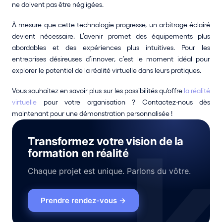
ne doivent pas être négligées. 
À mesure que cette technologie progresse, un arbitrage éclairé 
devient nécessaire. L’avenir promet des équipements plus 
abordables et des expériences plus intuitives. Pour les 
entreprises désireuses d’innover, c’est le moment idéal pour 
explorer le potentiel de la réalité virtuelle dans leurs pratiques.
Vous souhaitez en savoir plus sur les possibilités qu'offre 
la réalité 
virtuelle
 pour votre organisation ? Contactez-nous dès 
maintenant pour une démonstration personnalisée !
Transformez votre vision de la
formation en réalité
Chaque projet est unique. Parlons du vôtre.
Prendre rendez-vous
→