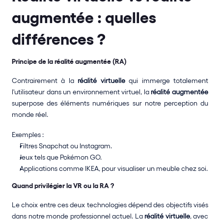
augmentée : quelles 
différences ?
Principe de la réalité augmentée (RA)
Contrairement à la 
réalité virtuelle
 qui immerge totalement 
l'utilisateur dans un environnement virtuel, la 
réalité augmentée
superpose des éléments numériques sur notre perception du 
monde réel. 
Exemples :
Filtres Snapchat ou Instagram.
Jeux tels que Pokémon GO.
Applications comme IKEA, pour visualiser un meuble chez soi.
Quand privilégier la VR ou la RA ?
Le choix entre ces deux technologies dépend des objectifs visés 
dans notre monde professionnel actuel. La 
réalité virtuelle
, avec 