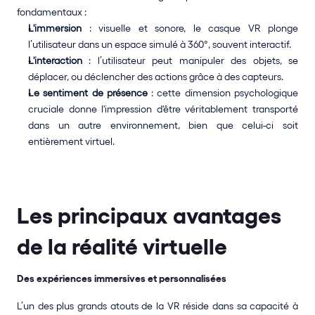
fondamentaux : 
L'immersion
 : visuelle et sonore, le casque VR plonge 
l’utilisateur dans un espace simulé à 360°, souvent interactif. 
L'interaction
 : l’utilisateur peut manipuler des objets, se 
déplacer, ou déclencher des actions grâce à des capteurs.
Le sentiment de présence 
: cette dimension psychologique 
cruciale donne l'impression d'être véritablement transporté 
dans un autre environnement, bien que celui-ci soit 
entièrement virtuel.
Les principaux avantages 
de la réalité virtuelle
Des expériences immersives et personnalisées
L’un des plus grands atouts de la VR réside dans sa capacité à 