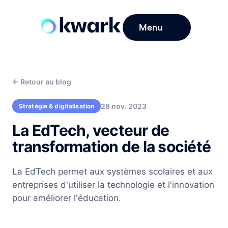
Menu
←
Retour au blog
28 nov. 2023
Stratégie & digitalisation
La EdTech, vecteur de
transformation de la société
La EdTech permet aux systèmes scolaires et aux
entreprises d'utiliser la technologie et l'innovation
pour améliorer l'éducation.