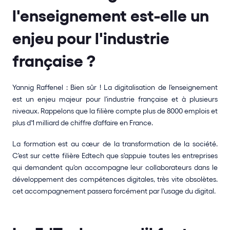
l'enseignement est-elle un 
enjeu pour l'industrie 
française ? 
Yannig Raffenel : Bien sûr ! La digitalisation de l'enseignement 
est un enjeu majeur pour l'industrie française et à plusieurs 
niveaux. Rappelons que la filière compte plus de 8000 emplois et 
plus d'1 milliard de chiffre d'affaire en France. 
La formation est au cœur de la transformation de la société. 
C'est sur cette filière Edtech que s'appuie toutes les entreprises 
qui demandent qu'on accompagne leur collaborateurs dans le 
développement des compétences digitales, très vite obsolètes. 
cet accompagnement passera forcément par l'usage du digital. 