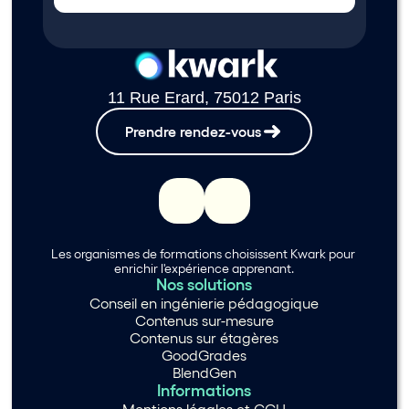
11 Rue Erard, 75012 Paris
Prendre rendez-vous
Les organismes de formations choisissent Kwark pour 
enrichir l'expérience apprenant.
Nos solutions
Conseil en ingénierie pédagogique
Contenus sur-mesure
Contenus sur étagères
GoodGrades
BlendGen
Informations