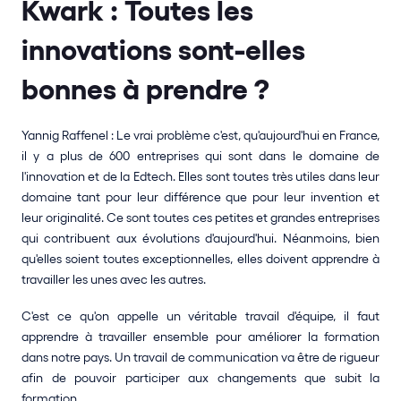
Kwark : Toutes les 
innovations sont-elles 
bonnes à prendre ? 
Yannig Raffenel : Le vrai problème c'est, qu'aujourd'hui en France, 
il y a plus de 600 entreprises qui sont dans le domaine de 
l'innovation et de la Edtech. Elles sont toutes très utiles dans leur 
domaine tant pour leur différence que pour leur invention et 
leur originalité. Ce sont toutes ces petites et grandes entreprises 
qui contribuent aux évolutions d'aujourd'hui. Néanmoins, bien 
qu'elles soient toutes exceptionnelles, elles doivent apprendre à 
travailler les unes avec les autres. 
C'est ce qu'on appelle un véritable travail d'équipe, il faut 
apprendre à travailler ensemble pour améliorer la formation 
dans notre pays. Un travail de communication va être de rigueur 
afin de pouvoir participer aux changements que subit la 
formation. 