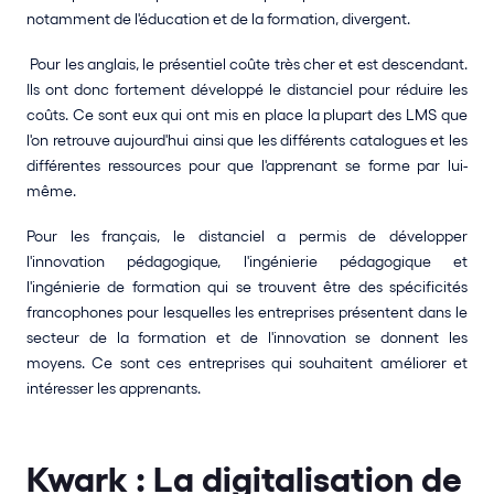
notamment de l'éducation et de la formation, divergent.
 Pour les anglais, le présentiel coûte très cher et est descendant. 
Ils ont donc fortement développé le distanciel pour réduire les 
coûts. Ce sont eux qui ont mis en place la plupart des LMS que 
l'on retrouve aujourd'hui ainsi que les différents catalogues et les 
différentes ressources pour que l'apprenant se forme par lui-
même. 
Pour les français, le distanciel a permis de développer 
l'innovation pédagogique, l'ingénierie pédagogique et 
l'ingénierie de formation qui se trouvent être des spécificités 
francophones pour lesquelles les entreprises présentent dans le 
secteur de la formation et de l'innovation se donnent les 
moyens. Ce sont ces entreprises qui souhaitent améliorer et 
intéresser les apprenants. 
Kwark : La digitalisation de 