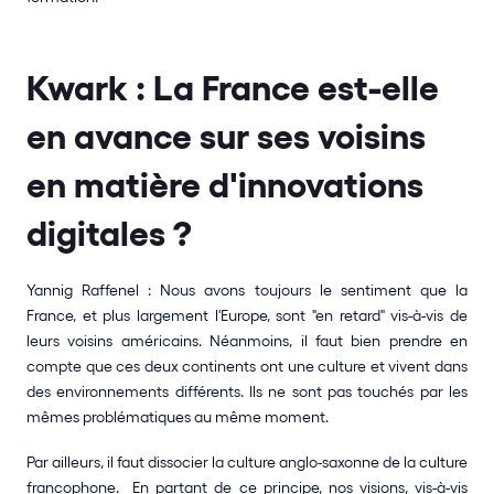
Kwark : La France est-elle 
en avance sur ses voisins 
en matière d'innovations 
digitales ? 
Yannig Raffenel : Nous avons toujours le sentiment que la 
France, et plus largement l'Europe, sont "en retard" vis-à-vis de 
leurs voisins américains. Néanmoins, il faut bien prendre en 
compte que ces deux continents ont une culture et vivent dans 
des environnements différents. Ils ne sont pas touchés par les 
mêmes problématiques au même moment. 
Par ailleurs, il faut dissocier la culture anglo-saxonne de la culture 
francophone.  En partant de ce principe, nos visions, vis-à-vis 