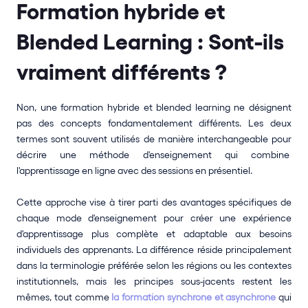
Formation hybride et 
Blended Learning : Sont-ils 
vraiment différents ?‍
Non, une formation hybride et blended learning ne désignent 
pas des concepts fondamentalement différents. Les deux 
termes sont souvent utilisés de manière interchangeable pour 
décrire une méthode d'enseignement qui combine  
l'apprentissage en ligne avec des sessions en présentiel. 
Cette approche vise à tirer parti des avantages spécifiques de 
chaque mode d'enseignement pour créer une expérience 
d'apprentissage plus complète et adaptable aux besoins 
individuels des apprenants. La différence réside principalement 
dans la terminologie préférée selon les régions ou les contextes 
institutionnels, mais les principes sous-jacents restent les 
mêmes, tout comme
 la formation synchrone et asynchrone
 qui 