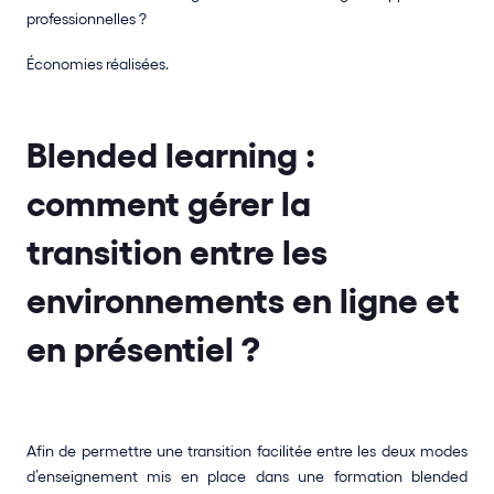
professionnelles ? 
Économies réalisées.
Blended learning : 
comment gérer la 
transition entre les 
environnements en ligne et 
en présentiel ?
Afin de permettre une transition facilitée entre les deux modes 
d’enseignement mis en place dans une formation blended 