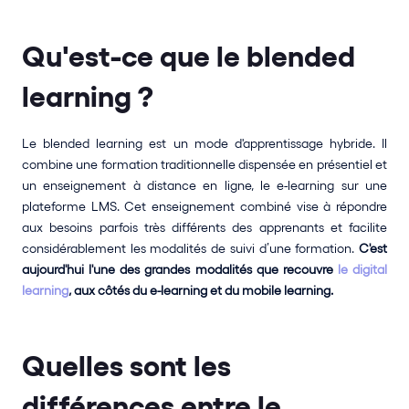
Qu'est-ce que le blended 
learning ?
Le blended learning est un mode d'apprentissage hybride. Il 
combine une formation traditionnelle dispensée en présentiel et 
un enseignement à distance en ligne, le e-learning sur une 
plateforme LMS. Cet enseignement combiné vise à répondre 
aux besoins parfois très différents des apprenants et facilite 
considérablement les modalités de suivi d’une formation. 
C'est 
aujourd'hui l'une des grandes modalités que recouvre 
le digital 
learning
, aux côtés du e-learning et du mobile learning.
Quelles sont les 
différences entre le 