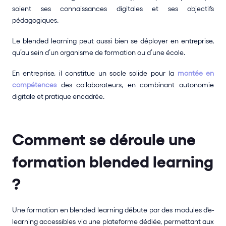
soient ses connaissances digitales et ses objectifs 
pédagogiques.
Le blended learning peut aussi bien se déployer en entreprise, 
qu’au sein d’un organisme de formation ou d’une école.
En entreprise, il constitue un socle solide pour la 
montée en 
compétences
 des collaborateurs, en combinant autonomie 
digitale et pratique encadrée.
Comment se déroule une 
formation blended learning 
?
Une formation en blended learning débute par des modules d'e-
learning accessibles via une plateforme dédiée, permettant aux 