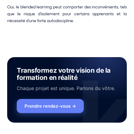
Oui, le blended learning peut comporter des inconvénients, tels 
que le risque d'isolement pour certains apprenants et la 
nécessité d'une forte autodiscipline.
Transformez votre vision de la
formation en réalité
Chaque projet est unique. Parlons du vôtre.
Prendre rendez-vous
→