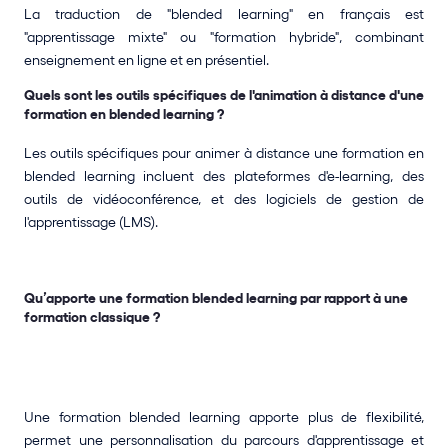
La traduction de "blended learning" en français est 
"apprentissage mixte" ou "formation hybride", combinant 
enseignement en ligne et en présentiel.
Quels sont les outils spécifiques de l'animation à distance d'une 
formation en blended learning ?
Les outils spécifiques pour animer à distance une formation en 
blended learning incluent des plateformes d'e-learning, des 
outils de vidéoconférence, et des logiciels de gestion de 
l'apprentissage (LMS).
Qu’apporte une formation blended learning par rapport à une 
formation classique ?
Une formation blended learning apporte plus de flexibilité, 
permet une personnalisation du parcours d'apprentissage et 