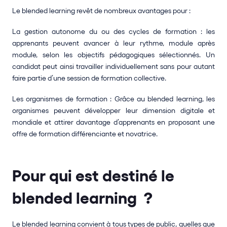
Le blended learning revêt de nombreux avantages pour : 
La gestion autonome du ou des cycles de formation : les 
apprenants peuvent avancer à leur rythme, module après 
module, selon les objectifs pédagogiques sélectionnés. Un 
candidat peut ainsi travailler individuellement sans pour autant 
faire partie d’une session de formation collective.
Les organismes de formation : Grâce au blended learning, les 
organismes peuvent développer leur dimension digitale et 
mondiale et attirer davantage d’apprenants en proposant une 
offre de formation différenciante et novatrice.
Pour qui est destiné le 
blended learning  ?
Le blended learning convient à tous types de public, quelles que 