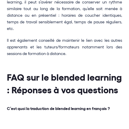
learning, il peut s’avérer nécessaire de conserver un rythme 
similaire tout au long de la formation, qu’elle soit menée à 
distance ou en présentiel : horaires de coucher identiques, 
temps de travail sensiblement égal, temps de pause réguliers, 
etc.
ll est également conseillé de maintenir le lien avec les autres 
apprenants et les tuteurs/formateurs notamment lors des 
sessions de formation à distance.
FAQ sur le blended learning 
: Réponses à vos questions
C’est quoi la traduction de blended learning en français ?