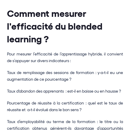
Comment mesurer 
l'efficacité du blended 
learning ?
Pour mesurer l’efficacité de l’apprentissage hybride, il convient 
de s’appuyer sur divers indicateurs : 
Taux de remplissage des sessions de formation : y-a-t-il eu une 
augmentation de ce pourcentage ? 
Taux d'abandon des apprenants  : est-il en baisse ou en hausse ? 
Pourcentage de réussite à la certification : quel est le taux de 
réussite et  a-t-il évolué dans le bon sens ? 
Taux d’employabilité au terme de la formation : le titre ou la 
certification obtenus génèrent-ils davantage d’opportunités 