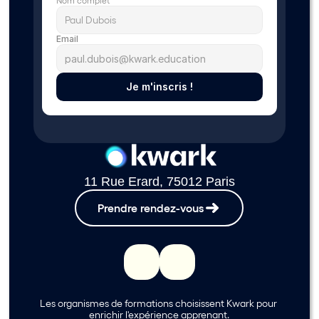
Nom complet
Email
Je m'inscris !
11 Rue Erard, 75012 Paris
Prendre rendez-vous
Les organismes de formations choisissent Kwark pour 
enrichir l'expérience apprenant.