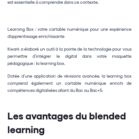
est essentielle à comprendre dans ce contexte.
Learning Box : votre cartable numérique pour une expérience 
d'apprentissage enrichissante
Kwark a élaboré un outil à la pointe de la technologie pour vous 
permettre d’intégrer le digital dans votre maquette 
pédagogique : la learning box. 
Dotée d’une application de révisions avancée, la learning box 
comprend également un cartable numérique enrichi de 
compétences digitalisées allant du Bac au Bac+5. 
Les avantages du blended 
learning 