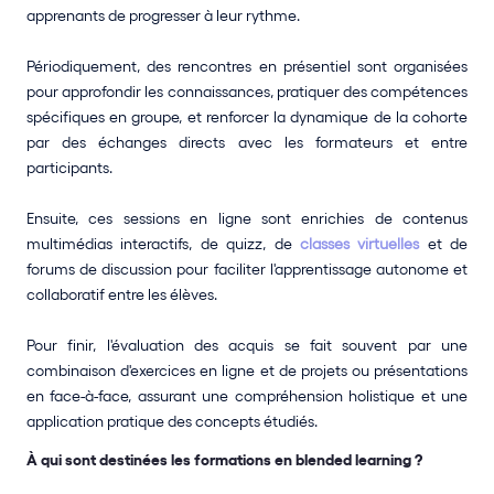
apprenants de progresser à leur rythme.
Périodiquement, des rencontres en présentiel sont organisées 
pour approfondir les connaissances, pratiquer des compétences 
spécifiques en groupe, et renforcer la dynamique de la cohorte 
par des échanges directs avec les formateurs et entre 
participants. 
Ensuite, ces sessions en ligne sont enrichies de contenus 
multimédias interactifs, de quizz, de 
classes virtuelles
 et de 
forums de discussion pour faciliter l'apprentissage autonome et 
collaboratif entre les élèves.
Pour finir, l'évaluation des acquis se fait souvent par une 
combinaison d'exercices en ligne et de projets ou présentations 
en face-à-face, assurant une compréhension holistique et une 
application pratique des concepts étudiés.
À qui sont destinées les formations en blended learning ? 