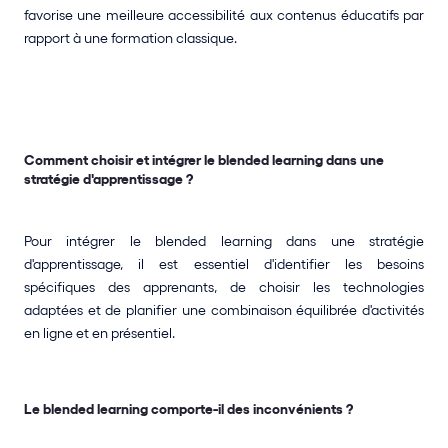
favorise une meilleure accessibilité aux contenus éducatifs par 
rapport à une formation classique.
Comment choisir et intégrer le blended learning dans une 
stratégie d'apprentissage ?
Pour intégrer le blended learning dans une stratégie 
d'apprentissage, il est essentiel d'identifier les besoins 
spécifiques des apprenants, de choisir les technologies 
adaptées et de planifier une combinaison équilibrée d'activités 
en ligne et en présentiel.
Le blended learning comporte-il des inconvénients ?