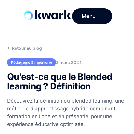
Menu
←
Retour au blog
8 mars 2024
Pédagogie & ingénierie
Qu'est-ce que le Blended
learning ? Définition
Découvrez la définition du blended learning, une
méthode d'apprentissage hybride combinant
formation en ligne et en présentiel pour une
expérience éducative optimisée.