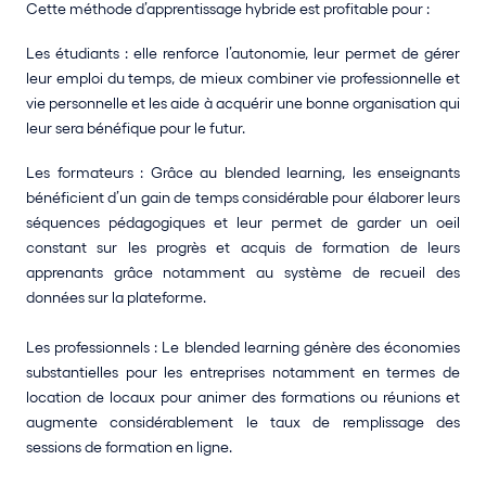
Cette méthode d’apprentissage hybride est profitable pour : 
Les étudiants : elle renforce l’autonomie, leur permet de gérer 
leur emploi du temps, de mieux combiner vie professionnelle et 
vie personnelle et les aide à acquérir une bonne organisation qui 
leur sera bénéfique pour le futur.
Les formateurs : Grâce au blended learning, les enseignants 
bénéficient d’un gain de temps considérable pour élaborer leurs 
séquences pédagogiques et leur permet de garder un oeil 
constant sur les progrès et acquis de formation de leurs 
apprenants grâce notamment au système de recueil des 
données sur la plateforme.
Les professionnels : Le blended learning génère des économies 
substantielles pour les entreprises notamment en termes de 
location de locaux pour animer des formations ou réunions et 
augmente considérablement le taux de remplissage des 
sessions de formation en ligne.