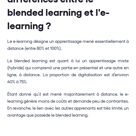
blended learning et l'e-
learning ?
‍Le e-learning désigne un apprentissage mené essentiellement à 
distance (entre 80% et 100%).
Le blended learning est quant à lui un apprentissage mixte 
(hybride) qui comprend une partie en présentiel et une autre en 
ligne, à distance. La proportion de digitalisation est d’environ 
40% à 75%. 
Étant donné qu’il est mené majoritairement à distance, le e-
learning génère moins de coûts et demande peu de contraintes. 
En revanche, le lien avec les autres apprenants est très limité, un 
avantage que possède le blended learning.