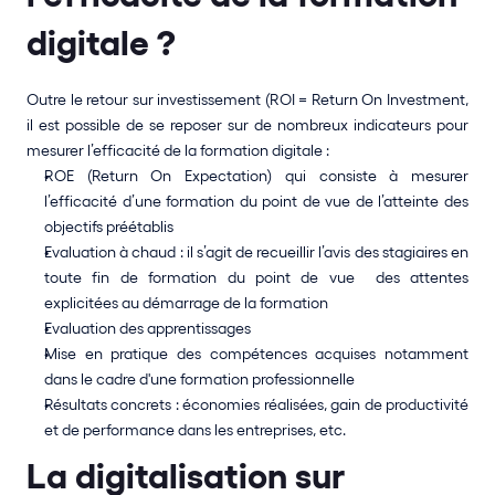
digitale ?
Outre le retour sur investissement (ROI = Return On Investment, 
il est possible de se reposer sur de nombreux indicateurs pour 
mesurer l’efficacité de la formation digitale : 
ROE (Return On Expectation) qui consiste à mesurer 
l’efficacité d’une formation du point de vue de l’atteinte des 
objectifs préétablis 
Evaluation à chaud : il s’agit de recueillir l’avis des stagiaires en 
toute fin de formation du point de vue  des attentes 
explicitées au démarrage de la formation
Evaluation des apprentissages
Mise en pratique des compétences acquises notamment 
dans le cadre d'une formation professionnelle
Résultats concrets : économies réalisées, gain de productivité 
et de performance dans les entreprises, etc.  
La digitalisation sur 