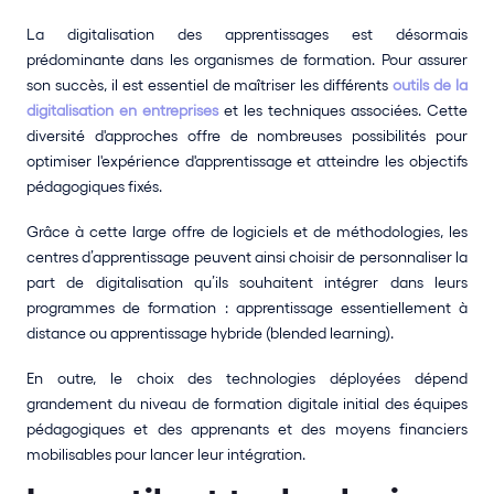
La digitalisation des apprentissages est désormais 
prédominante dans les organismes de formation. Pour assurer 
son succès, il est essentiel de maîtriser les différents 
outils de la 
digitalisation en entreprises
 et les techniques associées. Cette 
diversité d'approches offre de nombreuses possibilités pour 
optimiser l'expérience d'apprentissage et atteindre les objectifs 
pédagogiques fixés.
Grâce à cette large offre de logiciels et de méthodologies, les 
centres d’apprentissage peuvent ainsi choisir de personnaliser la 
part de digitalisation qu’ils souhaitent intégrer dans leurs 
programmes de formation : apprentissage essentiellement à 
distance ou apprentissage hybride (blended learning). 
En outre, le choix des technologies déployées dépend 
grandement du niveau de formation digitale initial des équipes 
pédagogiques et des apprenants et des moyens financiers 
mobilisables pour lancer leur intégration.