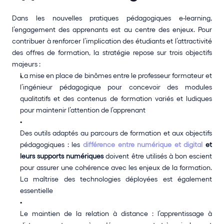
Dans les nouvelles pratiques pédagogiques e-learning, 
l’engagement des apprenants est au centre des enjeux. Pour 
contribuer à renforcer l’implication des étudiants et l’attractivité 
des offres de formation, la stratégie repose sur trois objectifs 
majeurs : 
La mise en place de binômes entre le professeur formateur et 
l’ingénieur pédagogique pour concevoir des modules 
qualitatifs et des contenus de formation variés et ludiques 
pour maintenir l’attention de l’apprenant 
Des outils adaptés au parcours de formation et aux objectifs 
pédagogiques : les
différence entre numérique et digital
 et 
leurs supports numériques
 doivent être utilisés à bon escient 
pour assurer une cohérence avec les enjeux de la formation. 
La maîtrise des technologies déployées est également 
essentielle 
Le maintien de la relation à distance : l’apprentissage à 