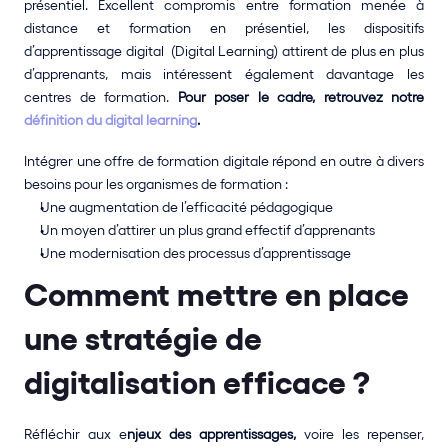
présentiel. Excellent compromis entre formation menée à 
distance et formation en présentiel, les dispositifs 
d’apprentissage digital  (Digital Learning) attirent de plus en plus 
d’apprenants, mais intéressent également davantage les 
centres de formation. 
Pour poser le cadre, retrouvez notre 
définition du digital learning
.
Intégrer une offre de formation digitale répond en outre à divers 
besoins pour les organismes de formation : 
Une augmentation de l’efficacité pédagogique
Un moyen d’attirer un plus grand effectif d’apprenants
Une modernisation des processus d’apprentissage
Comment mettre en place 
une stratégie de 
digitalisation efficace ?
Réfléchir aux e
njeux des apprentissages,
 voire les repenser, 