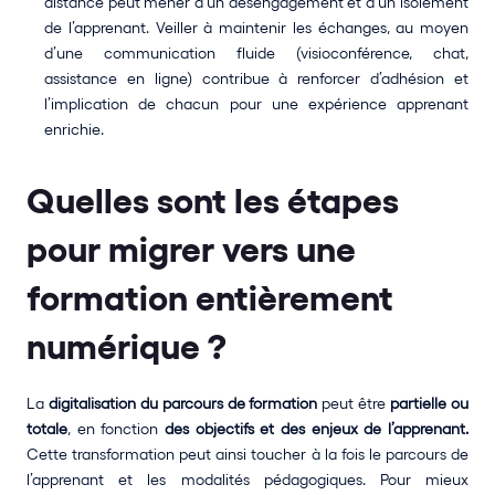
distance peut mener à un désengagement et à un isolement 
de l’apprenant. Veiller à maintenir les échanges, au moyen 
d’une communication fluide (visioconférence, chat, 
assistance en ligne) contribue à renforcer d’adhésion et 
l’implication de chacun pour une expérience apprenant 
enrichie.
Quelles sont les étapes 
pour migrer vers une 
formation entièrement 
numérique ?
La 
digitalisation du parcours de formation
 peut être 
partielle ou 
totale
, en fonction 
des objectifs et des enjeux de l’apprenant. 
Cette transformation peut ainsi toucher à la fois le parcours de 
l’apprenant et les modalités pédagogiques. Pour mieux 