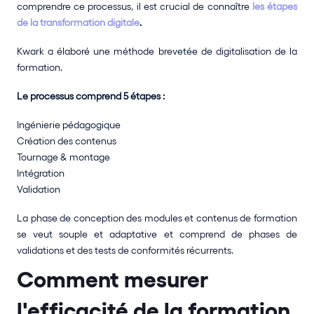
comprendre ce processus, il est crucial de connaître
 les étapes 
de la transformation digitale
.
Kwark a élaboré une méthode brevetée de digitalisation de la 
formation. 
Le processus comprend 5 étapes : 
Ingénierie pédagogique 
Création des contenus 
Tournage & montage 
Intégration 
Validation
La phase de conception des modules et contenus de formation 
se veut souple et adaptative et comprend de phases de 
validations et des tests de conformités récurrents. 
Comment mesurer 
l'efficacité de la formation 