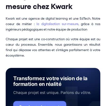
mesure chez Kwark 
Kwark est une agence de digital learning et une EdTech. Notre 
coeur de métier :
 la digitalisation sur-mesure
, grâce à nos 
ingénieurs pédagogiques et notre équipe de production
Chaque projet est une co-construction où votre équipe est au 
cœur du processus. Ensemble, nous garantissons un résultat 
final qui dépasse vos attentes et s'intègre parfaitement à votre 
écosystème.
Transformez votre vision de la
formation en réalité
Chaque projet est unique. Parlons du vôtre.