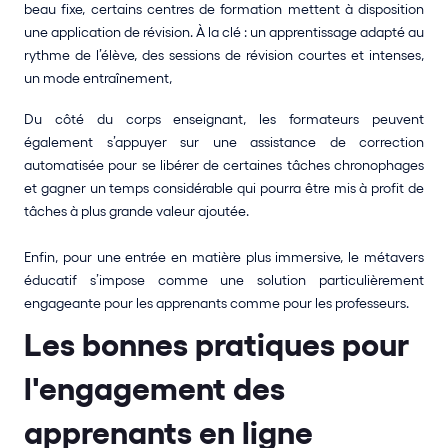
beau fixe, certains centres de formation mettent à disposition 
une application de révision. À la clé : un apprentissage adapté au 
rythme de l’élève, des sessions de révision courtes et intenses, 
un mode entraînement,  
Du côté du corps enseignant, les formateurs peuvent 
également s’appuyer sur une assistance de correction 
automatisée pour se libérer de certaines tâches chronophages 
et gagner un temps considérable qui pourra être mis à profit de 
tâches à plus grande valeur ajoutée. 
Enfin, pour une entrée en matière plus immersive, le métavers 
éducatif s’impose comme une solution particulièrement 
engageante pour les apprenants comme pour les professeurs.
Les bonnes pratiques pour 
l'engagement des 
apprenants en ligne