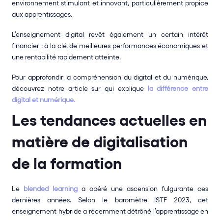
environnement stimulant et innovant, particulièrement propice 
aux apprentissages.
L’enseignement digital revêt également un certain intérêt 
financier : à la clé, de meilleures performances économiques et 
une rentabilité rapidement atteinte.
Pour approfondir la compréhension du digital et du numérique, 
découvrez notre article sur qui explique
la différence entre 
digital et numérique
.
Les tendances actuelles en 
matière de digitalisation 
de la formation
Le 
blended learning 
a opéré une ascension fulgurante ces 
dernières années. Selon le baromètre ISTF 2023, cet 
enseignement hybride a récemment détrôné l’apprentissage en 