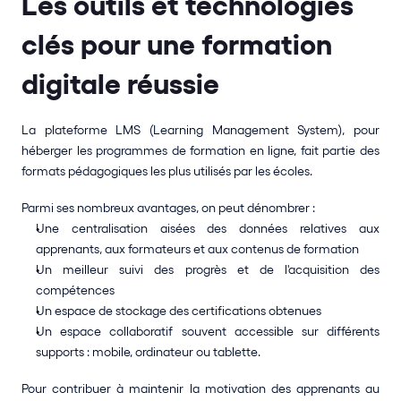
Les outils et technologies 
clés pour une formation 
digitale réussie
La plateforme LMS (Learning Management System), pour 
héberger les programmes de formation en ligne, fait partie des 
formats pédagogiques les plus utilisés par les écoles. 
Parmi ses nombreux avantages, on peut dénombrer : 
Une centralisation aisées des données relatives aux 
apprenants, aux formateurs et aux contenus de formation 
Un meilleur suivi des progrès et de l'acquisition des 
compétences
Un espace de stockage des certifications obtenues
Un espace collaboratif souvent accessible sur différents 
supports : mobile, ordinateur ou tablette.
Pour contribuer à maintenir la motivation des apprenants au 