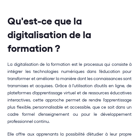
Qu'est-ce que la 
digitalisation de la 
formation ? 
La digitalisation de la formation est le processus qui consiste à 
intégrer les technologies numériques dans l'éducation pour 
transformer et améliorer la manière dont les connaissances sont 
transmises et acquises. Grâce à l'utilisation d'outils en ligne, de 
plateformes d'apprentissage virtuel et de ressources éducatives 
interactives, cette approche permet de rendre l'apprentissage 
plus flexible, personnalisable et accessible, que ce soit dans un 
cadre formel d'enseignement ou pour le développement 
professionnel continu.
Elle offre aux apprenants la possibilité d'étudier à leur propre 