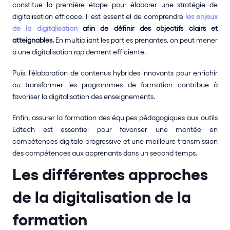
constitue la première étape pour élaborer une stratégie de 
digitalisation efficace. Il est essentiel de comprendre 
les enjeux 
de la digitalisation
 afin de définir des objectifs clairs et 
atteignables.
 En multipliant les parties prenantes, on peut mener 
à une digitalisation rapidement efficiente.
Puis, l’élaboration de contenus hybrides innovants pour enrichir 
ou transformer les programmes de formation contribue à 
favoriser la digitalisation des enseignements.
Enfin, assurer la formation des équipes pédagogiques aux outils 
Edtech est essentiel pour favoriser une montée en 
compétences digitale progressive et une meilleure transmission 
des compétences aux apprenants dans un second temps.
Les différentes approches 
de la digitalisation de la 
formation