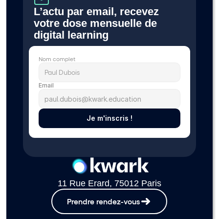
L’actu par email, recevez 
votre dose mensuelle de 
digital learning 
Nom complet
Email
Je m'inscris !
11 Rue Erard, 75012 Paris
Prendre rendez-vous