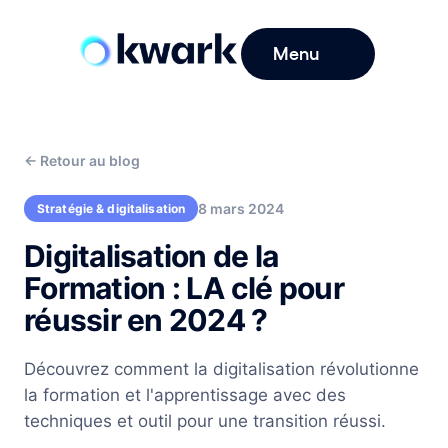
Menu
←
Retour au blog
8 mars 2024
Stratégie & digitalisation
Digitalisation de la
Formation : LA clé pour
réussir en 2024 ?
Découvrez comment la digitalisation révolutionne
la formation et l'apprentissage avec des
techniques et outil pour une transition réussi.