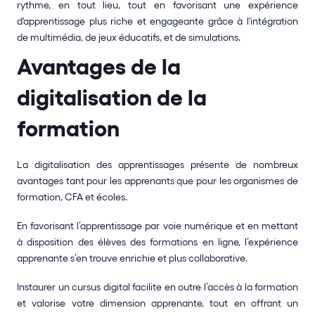
rythme, en tout lieu, tout en favorisant une expérience 
d'apprentissage plus riche et engageante grâce à l'intégration 
de multimédia, de jeux éducatifs, et de simulations.
Avantages de la 
digitalisation de la 
formation
La digitalisation des apprentissages présente de nombreux 
avantages tant pour les apprenants que pour les organismes de 
formation, CFA et écoles. 
En favorisant l’apprentissage par voie numérique et en mettant 
à disposition des élèves des formations en ligne, l’expérience 
apprenante s’en trouve enrichie et plus collaborative.  
Instaurer un cursus digital facilite en outre l’accès à la formation 
et valorise votre dimension apprenante, tout en offrant un 