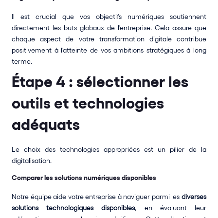
Il est crucial que vos objectifs numériques soutiennent 
directement les buts globaux de l'entreprise. Cela assure que 
chaque aspect de votre transformation digitale contribue 
positivement à l'atteinte de vos ambitions stratégiques à long 
terme.
Étape 4 : sélectionner les 
outils et technologies 
adéquats
Le choix des technologies appropriées est un pilier de la 
digitalisation.
Comparer les solutions numériques disponibles
Notre équipe aide votre entreprise à naviguer parmi les 
diverses 
solutions technologiques disponibles
, en évaluant leur 