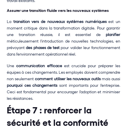
travail existants.
Assurer une transition fluide vers les nouveaux systèmes
La 
transition vers de nouveaux systèmes numériques
 est un 
moment critique dans la transformation digitale. Pour garantir 
une transition réussie, il est essentiel de 
planifier
méticuleusement l'introduction de nouvelles technologies, en 
prévoyant 
des phases de test
 pour valider leur fonctionnement 
dans l'environnement opérationnel réel.
Une 
communication efficace
 est cruciale pour préparer les 
équipes à ces changements. Les employés doivent comprendre 
non seulement 
comment utiliser les nouveaux outils
 mais aussi 
pourquoi ces changements
 sont importants pour l'entreprise. 
Ceci est fondamental pour encourager l'adoption et minimiser 
les résistances.
Étape 7 : renforcer la 
sécurité et la conformité 