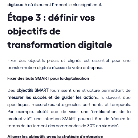
digitaux
 là où ils auront l'impact le plus significatif.
Étape 3 : définir vos 
objectifs de 
transformation digitale
Fixer des objectifs précis et alignés est essentiel pour une 
transformation digitale réussie de votre entreprise.
Fixer des buts SMART pour la digitalisation
Des 
objectifs SMART
 fournissent une structure permettant de 
mesurer les succès et de guider les action
s. Ils doivent être 
spécifiques, mesurables, atteignables, pertinents, et temporels. 
Par exemple, plutôt que de viser une "amélioration de la 
productivité", une intention SMART pourrait être de "réduire le 
temps de traitement des commandes de 30% en six mois".
Aligner les objectifs avec la stratégie d’entreprise