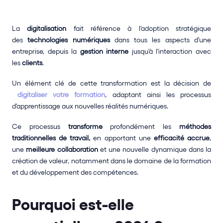
La 
digitalisation
 fait référence à l'adoption stratégique 
des 
technologies numériques
 dans tous les aspects d'une 
entreprise, depuis la 
gestion interne
 jusqu'à l'interaction avec 
les 
clients
.
Un élément clé de cette transformation est la décision de
digitaliser votre formation
, adaptant ainsi les processus 
d'apprentissage aux nouvelles réalités numériques.
Ce processus 
transforme 
profondément les 
méthodes 
traditionnelles de travail,
 en apportant une 
efficacité accrue
, 
une 
meilleure collaboration
 et une nouvelle dynamique dans la 
création de valeur, notamment dans le domaine de la formation 
et du développement des compétences.
Pourquoi est-elle 