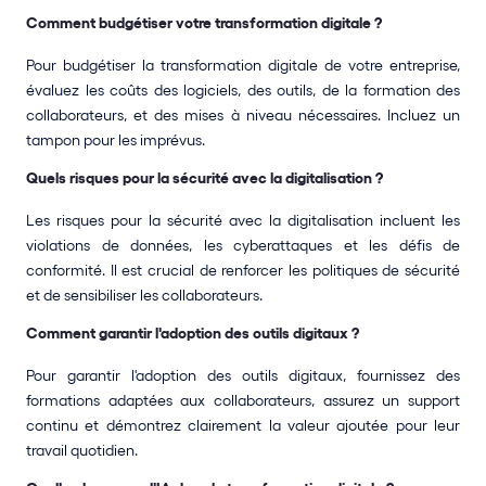
Comment budgétiser votre transformation digitale ?
Pour budgétiser la transformation digitale de votre entreprise, 
évaluez les coûts des logiciels, des outils, de la formation des 
collaborateurs, et des mises à niveau nécessaires. Incluez un 
tampon pour les imprévus.
Quels risques pour la sécurité avec la digitalisation ?
Les risques pour la sécurité avec la digitalisation incluent les 
violations de données, les cyberattaques et les défis de 
conformité. Il est crucial de renforcer les politiques de sécurité 
et de sensibiliser les collaborateurs.
Comment garantir l'adoption des outils digitaux ?
Pour garantir l'adoption des outils digitaux, fournissez des 
formations adaptées aux collaborateurs, assurez un support 
continu et démontrez clairement la valeur ajoutée pour leur 
travail quotidien.