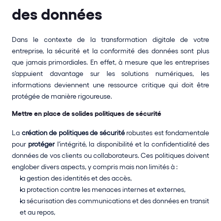
des données
Dans le contexte de la transformation digitale de votre 
entreprise, la sécurité et la conformité des données sont plus 
que jamais primordiales. En effet, à mesure que les entreprises 
s'appuient davantage sur les solutions numériques, les 
informations deviennent une ressource critique qui doit être 
protégée de manière rigoureuse.
Mettre en place de solides politiques de sécurité
La 
création de politiques de sécurité
 robustes est fondamentale 
pour 
protéger
 l'intégrité, la disponibilité et la confidentialité des 
données de vos clients ou collaborateurs. Ces politiques doivent 
englober divers aspects, y compris mais non limités à :
la gestion des identités et des accès,
la protection contre les menaces internes et externes,
la sécurisation des communications et des données en transit 
et au repos,