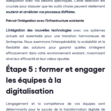
adéquation avec vos besoins spécifiques. Cette sélection est 
cruciale pour s'assurer que les outils choisis peuvent réellement 
soutenir et améliorer vos processus d'affaires
.
Prévoir l'intégration avec l'infrastructure existante
L'intégration des nouvelles technologies
 avec vos systèmes 
actuels est essentielle pour une transition harmonieuse de 
l'entreprise. Nous examinons l'interopérabilité, la scalabilité et la 
flexibilité des solutions pour garantir qu'elles s'intègrent 
efficacement dans votre environnement existant, maximisant 
ainsi leur efficacité et leur valeur ajoutée.
Étape 5 : former et engager 
les équipes à la 
digitalisation
L'engagement et la compétence de vos équipes sont 
déterminants pour le succès de la transformation digitale de 