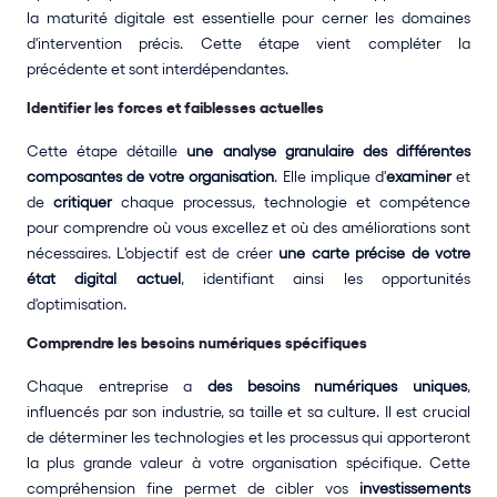
la maturité digitale est essentielle pour cerner les domaines 
d'intervention précis. Cette étape vient compléter la 
précédente et sont interdépendantes.
Identifier les forces et faiblesses actuelles
Cette étape détaille 
une analyse granulaire des différentes 
composantes de votre organisation
. Elle implique d'
examiner
 et 
de 
critiquer
 chaque processus, technologie et compétence 
pour comprendre où vous excellez et où des améliorations sont 
nécessaires. L'objectif est de créer 
une carte précise de votre 
état digital actuel
, identifiant ainsi les opportunités 
d'optimisation.
Comprendre les besoins numériques spécifiques
Chaque entreprise a 
des besoins numériques uniques
, 
influencés par son industrie, sa taille et sa culture. Il est crucial 
de déterminer les technologies et les processus qui apporteront 
la plus grande valeur à votre organisation spécifique. Cette 
compréhension fine permet de cibler vos 
investissements 