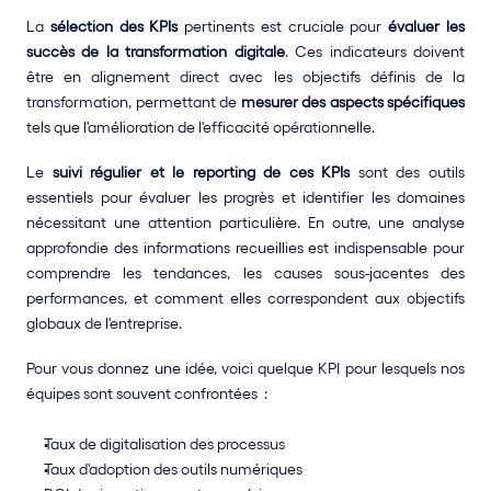
La 
sélection des KPIs
 pertinents est cruciale pour 
évaluer les 
succès de la transformation digitale
. Ces indicateurs doivent 
être en alignement direct avec les objectifs définis de la 
transformation, permettant de 
mesurer des aspects spécifiques
tels que l'amélioration de l'efficacité opérationnelle. 
Le 
suivi régulier et le reporting de ces KPIs
 sont des outils 
essentiels pour évaluer les progrès et identifier les domaines 
nécessitant une attention particulière. En outre, une analyse 
approfondie des informations recueillies est indispensable pour 
comprendre les tendances, les causes sous-jacentes des 
performances, et comment elles correspondent aux objectifs 
globaux de l'entreprise.
Pour vous donnez une idée, voici quelque KPI pour lesquels nos 
équipes sont souvent confrontées  :
Taux de digitalisation des processus
Taux d'adoption des outils numériques