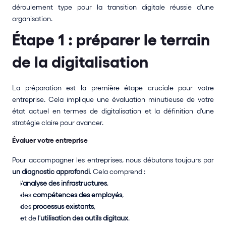
déroulement type pour la transition digitale réussie d'une 
organisation. 
Étape 1 : préparer le terrain 
de la digitalisation
La préparation est la première étape cruciale pour votre 
entreprise. Cela implique une évaluation minutieuse de votre 
état actuel en termes de digitalisation et la définition d'une 
stratégie claire pour avancer.
Évaluer votre entreprise
Pour accompagner les entreprises, nous débutons toujours par 
un diagnostic approfondi
. Cela comprend :
l'
analyse des infrastructures
,
des 
compétences des employés
,
des 
processus existants
,
et de l'
utilisation des outils digitaux
.