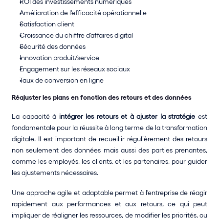
ROI des investissements numériques
Amélioration de l'efficacité opérationnelle
Satisfaction client
Croissance du chiffre d'affaires digital
Sécurité des données
Innovation produit/service
Engagement sur les réseaux sociaux
Taux de conversion en ligne
Réajuster les plans en fonction des retours et des données
La capacité à 
intégrer les retours et à ajuster la stratégie 
est 
fondamentale pour la réussite à long terme de la transformation 
digitale. Il est important de recueillir régulièrement des retours 
non seulement des données mais aussi des parties prenantes, 
comme les employés, les clients, et les partenaires, pour guider 
les ajustements nécessaires. 
Une approche agile et adaptable permet à l'entreprise de réagir 
rapidement aux performances et aux retours, ce qui peut 
impliquer de réaligner les ressources, de modifier les priorités, ou 