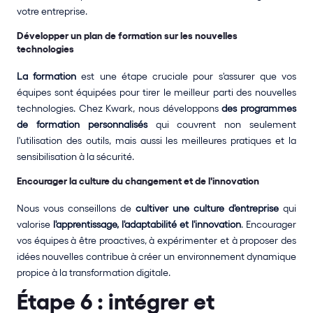
votre entreprise.
Développer un plan de formation sur les nouvelles 
technologies
La formation
 est une étape cruciale pour s'assurer que vos 
équipes sont équipées pour tirer le meilleur parti des nouvelles 
technologies. Chez Kwark, nous développons 
des programmes 
de formation personnalisés 
qui couvrent non seulement 
l'utilisation des outils, mais aussi les meilleures pratiques et la 
sensibilisation à la sécurité.
Encourager la culture du changement et de l'innovation
Nous vous conseillons de 
cultiver une culture d'entreprise
 qui 
valorise 
l'apprentissage, l'adaptabilité et l'innovation
. Encourager 
vos équipes à être proactives, à expérimenter et à proposer des 
idées nouvelles contribue à créer un environnement dynamique 
propice à la transformation digitale.
Étape 6 : intégrer et 