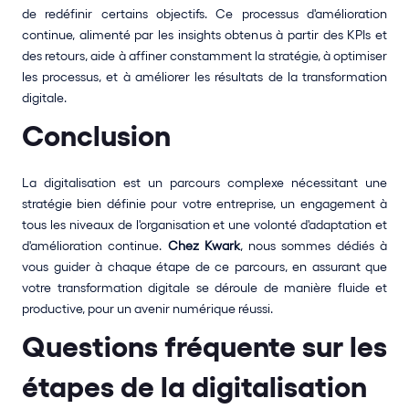
de redéfinir certains objectifs. Ce processus d'amélioration 
continue, alimenté par les insights obtenus à partir des KPIs et 
des retours, aide à affiner constamment la stratégie, à optimiser 
les processus, et à améliorer les résultats de la transformation 
digitale.
Conclusion
La digitalisation est un parcours complexe nécessitant une 
stratégie bien définie pour votre entreprise, un engagement à 
tous les niveaux de l'organisation et une volonté d'adaptation et 
d'amélioration continue. 
Chez Kwark
, nous sommes dédiés à 
vous guider à chaque étape de ce parcours, en assurant que 
votre transformation digitale se déroule de manière fluide et 
productive, pour un avenir numérique réussi.
Questions fréquente sur les 
étapes de la digitalisation