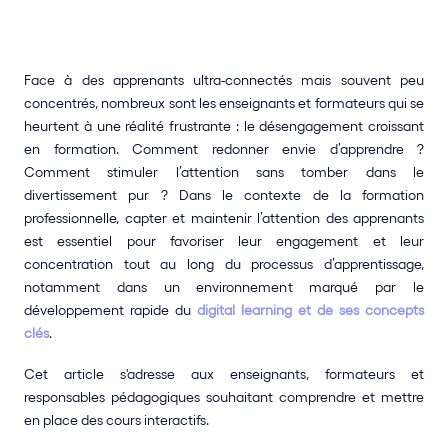
Face à des apprenants ultra-connectés mais souvent peu 
concentrés, nombreux sont les enseignants et formateurs qui se 
heurtent à une réalité frustrante : le désengagement croissant 
en formation. Comment redonner envie d’apprendre ? 
Comment stimuler l’attention sans tomber dans le 
divertissement pur ? Dans le contexte de la formation 
professionnelle, capter et maintenir l’attention des apprenants 
est essentiel pour favoriser leur engagement et leur 
concentration tout au long du processus d’apprentissage, 
notamment dans un environnement marqué par le 
développement rapide du 
digital learning et de ses concepts 
clés
.
Cet article s'adresse aux enseignants, formateurs et 
responsables pédagogiques souhaitant comprendre et mettre 
en place des cours interactifs.