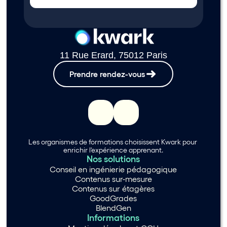
11 Rue Erard, 75012 Paris
Prendre rendez-vous
Les organismes de formations choisissent Kwark pour 
enrichir l'expérience apprenant.
Nos solutions
Conseil en ingénierie pédagogique
Contenus sur-mesure
Contenus sur étagères
GoodGrades
BlendGen
Informations