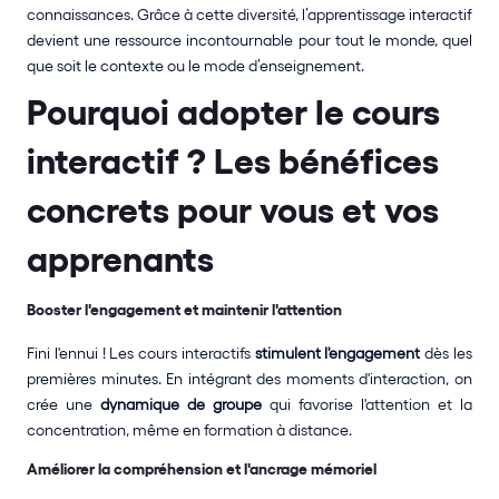
connaissances. Grâce à cette diversité, l’apprentissage interactif 
devient une ressource incontournable pour tout le monde, quel 
que soit le contexte ou le mode d’enseignement.
Pourquoi adopter le cours 
interactif ? Les bénéfices 
concrets pour vous et vos 
apprenants
Booster l'engagement et maintenir l'attention
Fini l'ennui ! Les cours interactifs 
stimulent l'engagement
 dès les 
premières minutes. En intégrant des moments d'interaction, on 
crée une 
dynamique de groupe
 qui favorise l'attention et la 
concentration, même en formation à distance.
Améliorer la compréhension et l'ancrage mémoriel