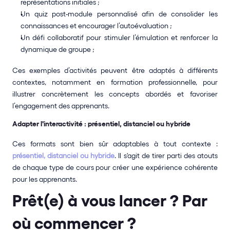
représentations initiales ;
Un quiz post-module personnalisé afin de consolider les 
connaissances et encourager l’autoévaluation ;
Un défi collaboratif pour stimuler l’émulation et renforcer la 
dynamique de groupe ;
Ces exemples d’activités peuvent être adaptés à différents 
contextes, notamment en formation professionnelle, pour 
illustrer concrètement les concepts abordés et favoriser 
l’engagement des apprenants.
Adapter l'interactivité : présentiel, distanciel ou hybride
Ces formats sont bien sûr adaptables à tout contexte : 
présentiel, distanciel ou hybride
. Il s'agit de tirer parti des atouts 
de chaque type de cours pour créer une expérience cohérente 
pour les apprenants.
Prêt(e) à vous lancer ? Par 
où commencer ?