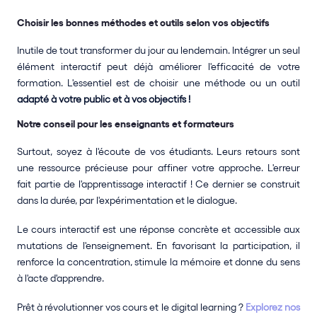
Choisir les bonnes méthodes et outils selon vos objectifs
Inutile de tout transformer du jour au lendemain. Intégrer un seul 
élément interactif peut déjà améliorer l'efficacité de votre 
formation. L'essentiel est de choisir une méthode ou un outil 
adapté à votre public et à vos objectifs !
Notre conseil pour les enseignants et formateurs
Surtout, soyez à l'écoute de vos étudiants. Leurs retours sont 
une ressource précieuse pour affiner votre approche. L'erreur 
fait partie de l'apprentissage interactif ! Ce dernier se construit 
dans la durée, par l'expérimentation et le dialogue.
Le cours interactif est une réponse concrète et accessible aux 
mutations de l'enseignement. En favorisant la participation, il 
renforce la concentration, stimule la mémoire et donne du sens 
à l'acte d'apprendre.
Prêt à révolutionner vos cours et le digital learning ? 
Explorez nos 