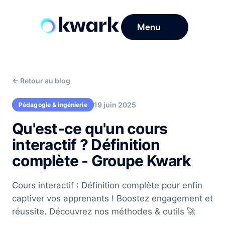
Menu
←
Retour au blog
19 juin 2025
Pédagogie & ingénierie
Qu'est-ce qu'un cours
interactif ? Définition
complète - Groupe Kwark
Cours interactif : Définition complète pour enfin
captiver vos apprenants ! Boostez engagement et
réussite. Découvrez nos méthodes & outils 🚀