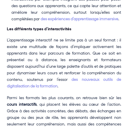
des questions aux apprenants, ce qui capte leur attention et 
améliore leur compréhension, surtout lorsqu’elles sont 
complétées par 
des expériences d’apprentissage immersive
.
Les différents types d’interactivités
L’apprentissage interactif ne se limite pas à un seul format : il 
existe une multitude de façons d’impliquer activement les 
apprenants dans leur parcours de formation. Que ce soit en 
présentiel ou à distance, les enseignants et formateurs 
disposent aujourd’hui d’une large palette d’outils et de pratiques 
pour dynamiser leurs cours et renforcer la compréhension du 
contenu, soutenus par l’essor 
des nouveaux outils de 
digitalisation de la formation
.
Parmi les formats les plus courants, on retrouve bien sûr les 
cours interactifs
, qui placent les élèves au cœur de l’action. 
Grâce à des activités concrètes, des débats, des échanges en 
groupe ou des jeux de rôle, les apprenants développent non 
seulement leur compréhension, mais aussi des compétences 