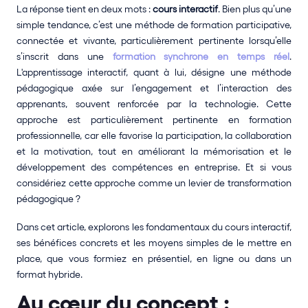
La réponse tient en deux mots : 
cours interactif
. Bien plus qu’une 
simple tendance, c’est une méthode de formation participative, 
connectée et vivante, particulièrement pertinente lorsqu’elle 
s’inscrit dans une 
formation synchrone en temps réel
. 
L'apprentissage interactif, quant à lui, désigne une méthode 
pédagogique axée sur l’engagement et l’interaction des 
apprenants, souvent renforcée par la technologie. Cette 
approche est particulièrement pertinente en formation 
professionnelle, car elle favorise la participation, la collaboration 
et la motivation, tout en améliorant la mémorisation et le 
développement des compétences en entreprise. Et si vous 
considériez cette approche comme un levier de transformation 
pédagogique ?
Dans cet article, explorons les fondamentaux du cours interactif, 
ses bénéfices concrets et les moyens simples de le mettre en 
place, que vous formiez en présentiel, en ligne ou dans un 
format hybride.
Au cœur du concept : 