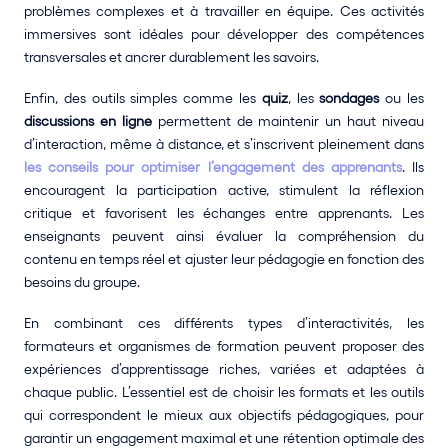
problèmes complexes et à travailler en équipe. Ces activités 
immersives sont idéales pour développer des compétences 
transversales et ancrer durablement les savoirs.
Enfin, des outils simples comme les 
quiz
, les 
sondages
 ou les 
discussions en ligne
 permettent de maintenir un haut niveau 
d’interaction, même à distance, et s’inscrivent pleinement dans 
les conseils pour optimiser l’engagement des apprenants
. Ils 
encouragent la participation active, stimulent la réflexion 
critique et favorisent les échanges entre apprenants. Les 
enseignants peuvent ainsi évaluer la compréhension du 
contenu en temps réel et ajuster leur pédagogie en fonction des 
besoins du groupe.
En combinant ces différents types d’interactivités, les 
formateurs et organismes de formation peuvent proposer des 
expériences d’apprentissage riches, variées et adaptées à 
chaque public. L’essentiel est de choisir les formats et les outils 
qui correspondent le mieux aux objectifs pédagogiques, pour 
garantir un engagement maximal et une rétention optimale des 