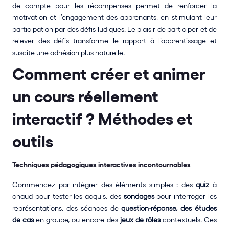
de compte pour les récompenses permet de renforcer la 
motivation et l’engagement des apprenants, en stimulant leur 
participation par des défis ludiques. Le plaisir de participer et de 
relever des défis transforme le rapport à l’apprentissage et 
suscite une adhésion plus naturelle.
Comment créer et animer 
un cours réellement 
interactif ? Méthodes et 
outils
Techniques pédagogiques interactives incontournables
Commencez par intégrer des éléments simples : des 
quiz
 à 
chaud pour tester les acquis, des 
sondages
 pour interroger les 
représentations, des séances de 
question-réponse, des études 
de cas
 en groupe, ou encore des 
jeux de rôles
 contextuels. Ces 