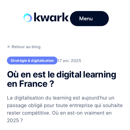
Menu
←
Retour au blog
17 avr. 2025
Stratégie & digitalisation
Où en est le digital learning
en France ?
La digitalisation du learning est aujourd’hui un
passage obligé pour toute entreprise qui souhaite
rester compétitive. Où en est-on vraiment en
2025 ?