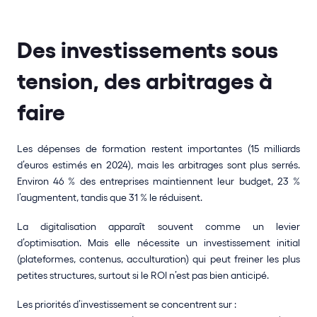
Des investissements sous 
tension, des arbitrages à 
faire
Les dépenses de formation restent importantes (15 milliards 
d’euros estimés en 2024), mais les arbitrages sont plus serrés. 
Environ 46 % des entreprises maintiennent leur budget, 23 % 
l’augmentent, tandis que 31 % le réduisent.
La digitalisation apparaît souvent comme un levier 
d’optimisation. Mais elle nécessite un investissement initial 
(plateformes, contenus, acculturation) qui peut freiner les plus 
petites structures, surtout si le ROI n’est pas bien anticipé.
Les priorités d’investissement se concentrent sur :