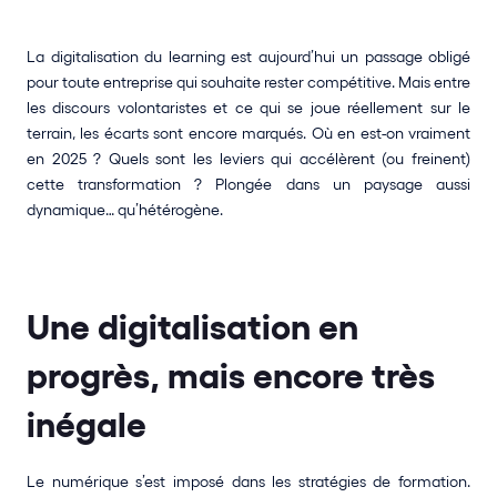
La digitalisation du learning est aujourd’hui un passage obligé 
pour toute entreprise qui souhaite rester compétitive. Mais entre 
les discours volontaristes et ce qui se joue réellement sur le 
terrain, les écarts sont encore marqués. Où en est-on vraiment 
en 2025 ? Quels sont les leviers qui accélèrent (ou freinent) 
cette transformation ? Plongée dans un paysage aussi 
dynamique… qu’hétérogène.
Une digitalisation en 
progrès, mais encore très 
inégale
Le numérique s’est imposé dans les stratégies de formation. 