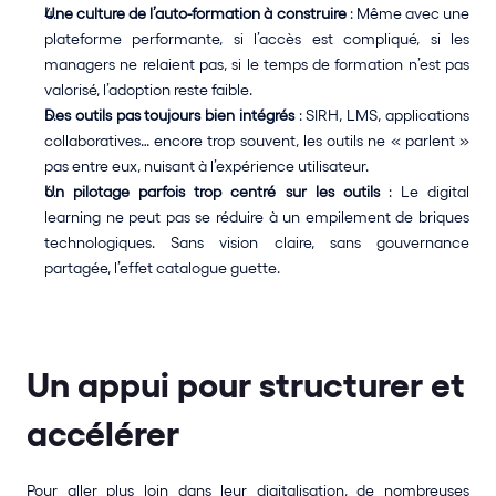
Une culture de l’auto-formation à construire
 : Même avec une 
plateforme performante, si l’accès est compliqué, si les 
managers ne relaient pas, si le temps de formation n’est pas 
valorisé, l’adoption reste faible.
Des outils pas toujours bien intégrés
 : SIRH, LMS, applications 
collaboratives… encore trop souvent, les outils ne « parlent » 
pas entre eux, nuisant à l’expérience utilisateur.
Un pilotage parfois trop centré sur les outils
 : Le digital 
learning ne peut pas se réduire à un empilement de briques 
technologiques. Sans vision claire, sans gouvernance 
partagée, l’effet catalogue guette.
Un appui pour structurer et 
accélérer
Pour aller plus loin dans leur digitalisation, de nombreuses 