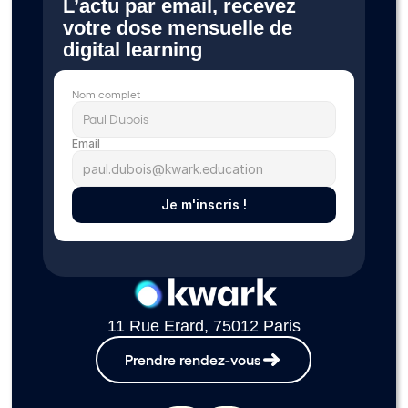
L’actu par email, recevez 
votre dose mensuelle de 
digital learning 
Nom complet
Email
Je m'inscris !
11 Rue Erard, 75012 Paris
Prendre rendez-vous