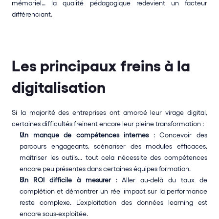
mémoriel… la qualité pédagogique redevient un facteur 
différenciant.
Les principaux freins à la 
digitalisation
Si la majorité des entreprises ont amorcé leur virage digital, 
certaines difficultés freinent encore leur pleine transformation :
Un manque de compétences internes
 : Concevoir des 
parcours engageants, scénariser des modules efficaces, 
maîtriser les outils... tout cela nécessite des compétences 
encore peu présentes dans certaines équipes formation.
Un ROI difficile à mesurer
 : Aller au-delà du taux de 
complétion et démontrer un réel impact sur la performance 
reste complexe. L’exploitation des données learning est 
encore sous-exploitée.