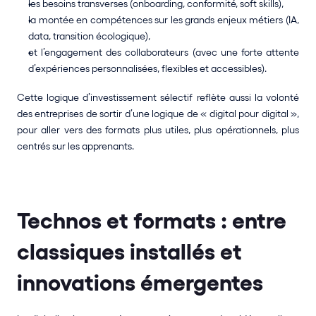
les besoins transverses (onboarding, conformité, soft skills),
la montée en compétences sur les grands enjeux métiers (IA, 
data, transition écologique),
et l’engagement des collaborateurs (avec une forte attente 
d’expériences personnalisées, flexibles et accessibles).
Cette logique d’investissement sélectif reflète aussi la volonté 
des entreprises de sortir d’une logique de « digital pour digital », 
pour aller vers des formats plus utiles, plus opérationnels, plus 
centrés sur les apprenants.
Technos et formats : entre 
classiques installés et 
innovations émergentes