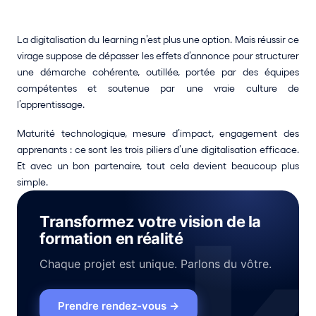
La digitalisation du learning n’est plus une option. Mais réussir ce 
virage suppose de dépasser les effets d’annonce pour structurer 
une démarche cohérente, outillée, portée par des équipes 
compétentes et soutenue par une vraie culture de 
l’apprentissage.
Maturité technologique, mesure d’impact, engagement des 
apprenants : ce sont les trois piliers d’une digitalisation efficace. 
Et avec un bon partenaire, tout cela devient beaucoup plus 
simple.
Transformez votre vision de la
formation en réalité
Chaque projet est unique. Parlons du vôtre.
Prendre rendez-vous
→