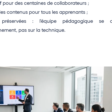
 pour des centaines de collaborateurs ;
es contenus pour tous les apprenants ;
s préservées : l'équipe pédagogique se c
ement, pas sur la technique.