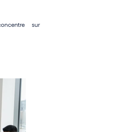
oncentre sur 