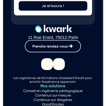
Je m'inscris !
11 Rue Erard, 75012 Paris
Prendre rendez-vous
Les organismes de formations choisissent Kwark pour 
enrichir l'expérience apprenant.
Nos solutions
Conseil en ingénierie pédagogique
Contenus sur-mesure
Contenus sur étagères
GoodGrades