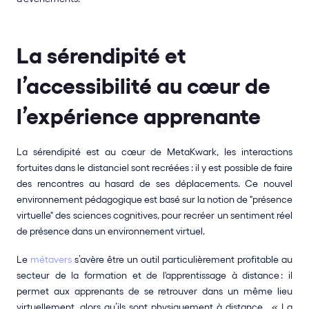
La sérendipité et 
l’accessibilité au cœur de 
l’expérience apprenante 
La sérendipité est au cœur de MetaKwark, les interactions 
fortuites dans le distanciel sont recréées : il y est possible de faire 
des rencontres au hasard de ses déplacements. Ce nouvel 
environnement pédagogique est basé sur la notion de "présence 
virtuelle" des sciences cognitives, pour recréer un sentiment réel 
de présence dans un environnement virtuel.  
Le 
métavers
 s’avère être un outil particulièrement profitable au 
secteur de la formation et de l'apprentissage à distance : il 
permet aux apprenants de se retrouver dans un même lieu 
virtuellement, alors qu’ils sont physiquement à distance.  « La 