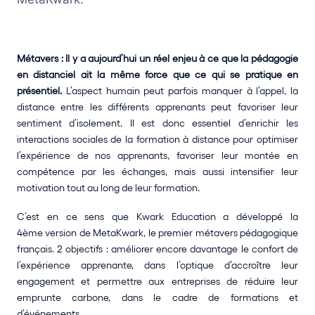
Métavers : Il y a aujourd’hui un réel enjeu à ce que la pédagogie 
en distanciel ait la même force que ce qui se pratique en 
présentiel. 
L’aspect humain peut parfois manquer à l’appel, la 
distance entre les différents apprenants peut favoriser leur 
sentiment d’isolement. Il est donc essentiel d’enrichir les 
interactions sociales de la formation à distance pour optimiser 
l’expérience de nos apprenants, favoriser leur montée en 
compétence par les échanges, mais aussi intensifier leur 
motivation tout au long de leur formation. 
C’est en ce sens que Kwark Education a développé la 
4ème version de MetaKwark, le premier métavers pédagogique 
français. 2 objectifs : améliorer encore davantage le confort de 
l’expérience apprenante, dans l’optique d’accroître leur 
engagement et permettre aux entreprises de réduire leur 
emprunte carbone, dans le cadre de formations et 
d’événements.