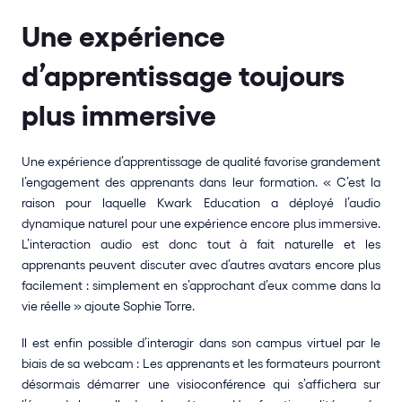
Une expérience 
d’apprentissage toujours 
plus immersive
Une expérience d’apprentissage de qualité favorise grandement 
l’engagement des apprenants dans leur formation. « C’est la 
raison pour laquelle Kwark Education a déployé l’audio 
dynamique naturel pour une expérience encore plus immersive. 
L’interaction audio est donc tout à fait naturelle et les 
apprenants peuvent discuter avec d’autres avatars encore plus 
facilement : simplement en s’approchant d’eux comme dans la 
vie réelle » ajoute Sophie Torre.
Il est enfin possible d’interagir dans son campus virtuel par le 
biais de sa webcam : Les apprenants et les formateurs pourront 
désormais démarrer une visioconférence qui s’affichera sur 