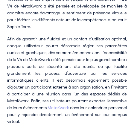
V4 de MetaKwark a été pensée et développée de manière à 
accroître encore davantage le sentiment de présence virtuelle 
pour fédérer les différents acteurs de la compétence. » poursuit 
Sophie Torre.
Afin de garantir une fluidité et un confort d’utilisation optimal, 
chaque utilisateur pourra désormais régler ses paramètres 
audios et graphiques, dès sa première connexion. L’accessibilité 
de la V4 de MetaKwark a été pensée pour le plus grand nombre : 
plusieurs ports de sécurité ont été retirés, ce qui facilite 
grandement les process d’ouverture par les services 
informatiques clients. Il est désormais également possible 
d’ajouter un participant externe à son organisation, en l’invitant 
à participer à une réunion dans l’un des espaces dédiés de 
MetaKwark. Enfin, ses utilisateurs pourront exporter l’ensemble 
de leurs événements 
MetaKwark 
dans leur calendrier personnel 
pour y rejoindre directement un événement sur leur campus 
virtuel. 