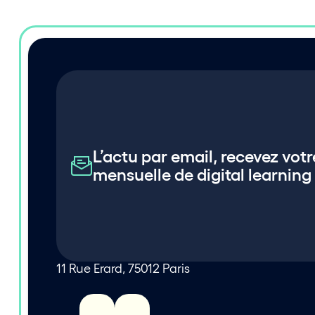
L’actu par email, recevez votr
mensuelle de digital learning
11 Rue Erard, 75012 Paris