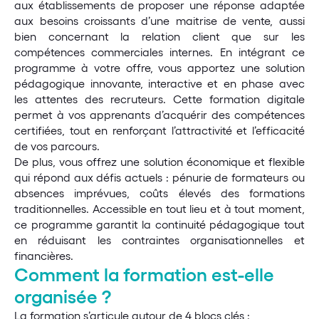
aux établissements de proposer une réponse adaptée 
aux besoins croissants d’une maitrise de vente, aussi 
bien concernant la relation client que sur les 
compétences commerciales internes. En intégrant ce 
programme à votre offre, vous apportez une solution 
pédagogique innovante, interactive et en phase avec 
les attentes des recruteurs. Cette formation digitale 
permet à vos apprenants d’acquérir des compétences 
certifiées, tout en renforçant l’attractivité et l’efficacité 
de vos parcours.
De plus, vous offrez une solution économique et flexible 
qui répond aux défis actuels : pénurie de formateurs ou 
absences imprévues, coûts élevés des formations 
traditionnelles. Accessible en tout lieu et à tout moment, 
ce programme garantit la continuité pédagogique tout 
en réduisant les contraintes organisationnelles et 
financières.
Comment la formation est-elle 
organisée ?
La formation s’articule autour de 4 blocs clés :