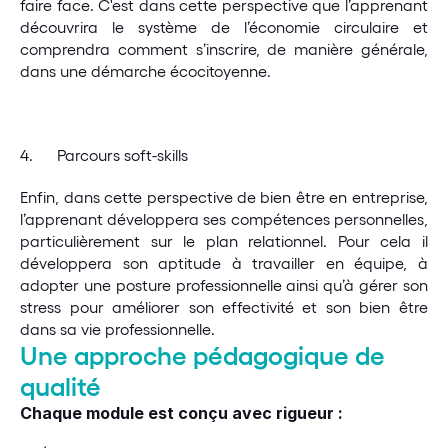
faire face. C'est dans cette perspective que l’apprenant 
découvrira le système de l’économie circulaire et 
comprendra comment s’inscrire, de manière générale, 
dans une démarche écocitoyenne.
4.      Parcours soft-skills
Enfin, dans cette perspective de bien être en entreprise, 
l’apprenant développera ses compétences personnelles, 
particulièrement sur le plan relationnel. Pour cela il 
développera son aptitude à travailler en équipe, à 
adopter une posture professionnelle ainsi qu’à gérer son 
stress pour améliorer son effectivité et son bien être 
dans sa vie professionnelle.
Une approche pédagogique de 
qualité
Chaque module est conçu avec rigueur :