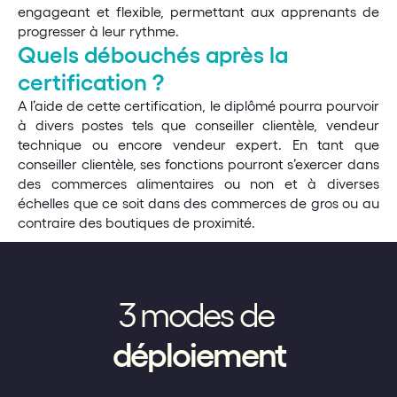
engageant et flexible, permettant aux apprenants de 
progresser à leur rythme.
Quels débouchés après la 
certification ?
A l’aide de cette certification, le diplômé pourra pourvoir 
à divers postes tels que conseiller clientèle, vendeur 
technique ou encore vendeur expert. En tant que 
conseiller clientèle, ses fonctions pourront s’exercer dans 
des commerces alimentaires ou non et à diverses 
échelles que ce soit dans des commerces de gros ou au 
contraire des boutiques de proximité.
3 modes de
déploiement
Pas encore de LMS ?