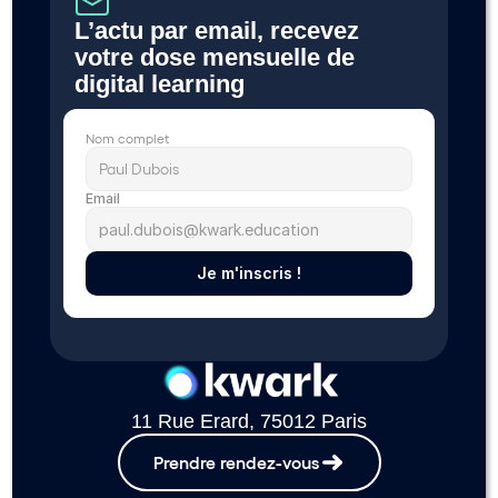
L’actu par email, recevez 
votre dose mensuelle de 
digital learning 
Nom complet
Email
Je m'inscris !
11 Rue Erard, 75012 Paris
Prendre rendez-vous