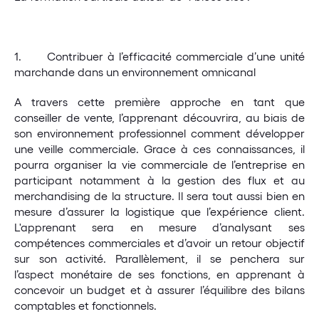
1.      Contribuer à l’efficacité commerciale d’une unité 
marchande dans un environnement omnicanal
A travers cette première approche en tant que 
conseiller de vente, l’apprenant découvrira, au biais de 
son environnement professionnel comment développer 
une veille commerciale. Grace à ces connaissances, il 
pourra organiser la vie commerciale de l’entreprise en 
participant notamment à la gestion des flux et au 
merchandising de la structure. Il sera tout aussi bien en 
mesure d’assurer la logistique que l’expérience client. 
L'apprenant sera en mesure d’analysant ses 
compétences commerciales et d’avoir un retour objectif 
sur son activité. Parallèlement, il se penchera sur 
l’aspect monétaire de ses fonctions, en apprenant à 
concevoir un budget et à assurer l’équilibre des bilans 
comptables et fonctionnels.  