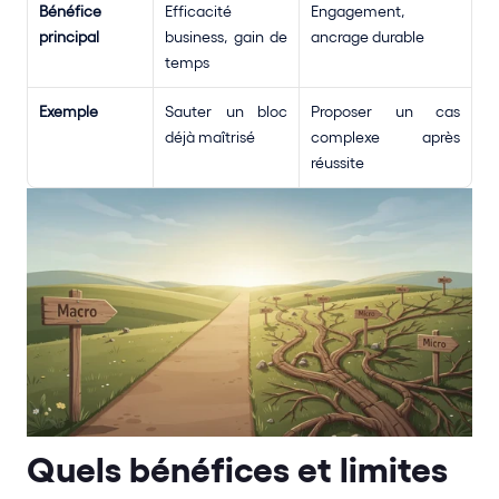
Bénéfice 
Efficacité 
Engagement, 
principal
business, gain de 
ancrage durable
temps
Exemple
Sauter un bloc 
Proposer un cas 
déjà maîtrisé
complexe après 
réussite
Quels bénéfices et limites 