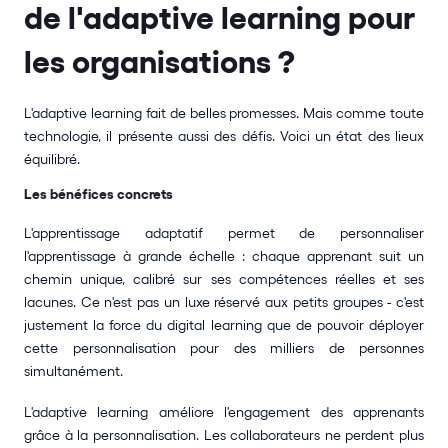
de l'adaptive learning pour 
les organisations ?
L'adaptive learning fait de belles promesses. Mais comme toute 
technologie, il présente aussi des défis. Voici un état des lieux 
équilibré.
Les bénéfices concrets
L'apprentissage adaptatif permet de personnaliser 
l'apprentissage à grande échelle : chaque apprenant suit un 
chemin unique, calibré sur ses compétences réelles et ses 
lacunes. Ce n'est pas un luxe réservé aux petits groupes - c'est 
justement la force du digital learning que de pouvoir déployer 
cette personnalisation pour des milliers de personnes 
simultanément.
L'adaptive learning améliore l'engagement des apprenants 
grâce à la personnalisation. Les collaborateurs ne perdent plus 