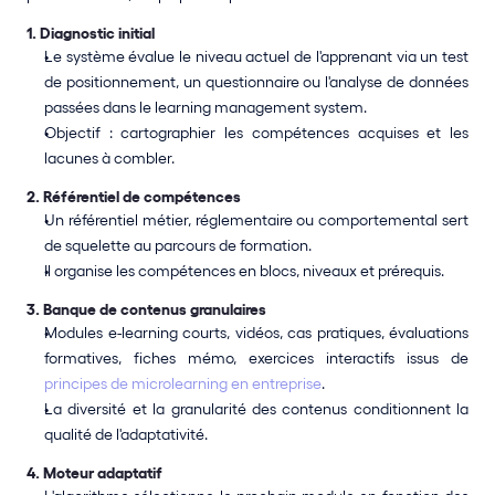
1. Diagnostic initial
Le système évalue le niveau actuel de l'apprenant via un test 
de positionnement, un questionnaire ou l'analyse de données 
passées dans le learning management system.
Objectif : cartographier les compétences acquises et les 
lacunes à combler.
2. Référentiel de compétences
Un référentiel métier, réglementaire ou comportemental sert 
de squelette au parcours de formation.
Il organise les compétences en blocs, niveaux et prérequis.
3. Banque de contenus granulaires
Modules e-learning courts, vidéos, cas pratiques, évaluations 
formatives, fiches mémo, exercices interactifs issus de 
principes de microlearning en entreprise
.
La diversité et la granularité des contenus conditionnent la 
qualité de l'adaptativité.
4. Moteur adaptatif