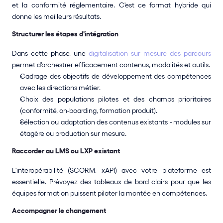
et la conformité réglementaire. C'est ce format hybride qui 
donne les meilleurs résultats.
Structurer les étapes d'intégration
Dans cette phase, une 
digitalisation sur mesure des parcours
permet d'orchestrer efficacement contenus, modalités et outils.
Cadrage des objectifs de développement des compétences 
avec les directions métier.
Choix des populations pilotes et des champs prioritaires 
(conformité, on-boarding, formation produit).
Sélection ou adaptation des contenus existants - modules sur 
étagère ou production sur mesure.
Raccorder au LMS ou LXP existant
L'interopérabilité (SCORM, xAPI) avec votre plateforme est 
essentielle. Prévoyez des tableaux de bord clairs pour que les 
équipes formation puissent piloter la montée en compétences.
Accompagner le changement