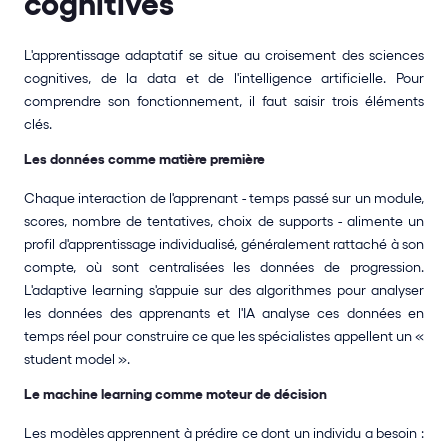
cognitives
L'apprentissage adaptatif se situe au croisement des sciences 
cognitives, de la data et de l'intelligence artificielle. Pour 
comprendre son fonctionnement, il faut saisir trois éléments 
clés.
Les données comme matière première
Chaque interaction de l'apprenant - temps passé sur un module, 
scores, nombre de tentatives, choix de supports - alimente un 
profil d'apprentissage individualisé, généralement rattaché à son 
compte, où sont centralisées les données de progression. 
L'adaptive learning s'appuie sur des algorithmes pour analyser 
les données des apprenants et l'IA analyse ces données en 
temps réel pour construire ce que les spécialistes appellent un « 
student model ».
Le machine learning comme moteur de décision
Les modèles apprennent à prédire ce dont un individu a besoin : 