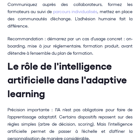
Communiquez auprès des collaborateurs, formez les 
formateurs au suivi de 
parcours individualisés
, mettez en place 
des communautés d'échange. L'adhésion humaine fait la 
différence.
Recommandation : démarrez par un cas d'usage concret : on-
boarding, mise à jour réglementaire, formation produit, avant 
d'étendre à l'ensemble du plan de formation.
Le rôle de l'intelligence 
artificielle dans l'adaptive 
learning
Précision importante : l'IA n'est pas obligatoire pour faire de 
l'apprentissage adaptatif. Certains dispositifs reposent sur des 
règles simples (arbre de décision, scoring). Mais l'intelligence 
artificielle permet de passer à l'échelle et d'affiner la 
personnalisation de manière considérable.