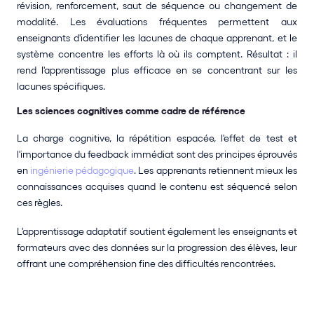
révision, renforcement, saut de séquence ou changement de 
modalité. Les évaluations fréquentes permettent aux 
enseignants d'identifier les lacunes de chaque apprenant, et le 
système concentre les efforts là où ils comptent. Résultat : il 
rend l'apprentissage plus efficace en se concentrant sur les 
lacunes spécifiques.
Les sciences cognitives comme cadre de référence
La charge cognitive, la répétition espacée, l'effet de test et 
l'importance du feedback immédiat sont des principes éprouvés 
en 
ingénierie pédagogique
. Les apprenants retiennent mieux les 
connaissances acquises quand le contenu est séquencé selon 
ces règles.
L'apprentissage adaptatif soutient également les enseignants et 
formateurs avec des données sur la progression des élèves, leur 
offrant une compréhension fine des difficultés rencontrées.