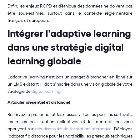
Enfin, les enjeux RGPD et d'éthique des données ne doivent pas 
être sous-estimés, surtout dans le contexte réglementaire 
français et européen.
Intégrer l'adaptive learning 
dans une stratégie digital 
learning globale
L'adaptive learning n'est pas un gadget à brancher en ligne sur 
un LMS existant : il doit s'inscrire dans une vision globale de votre 
stratégie de 
digital learning
.
Articuler présentiel et distanciel
Réservez le présentiel et les classes virtuelles pour les soft skills, 
les mises en situation collectives et le mentorat en vous 
appuyant sur 
des dispositifs de formation interactive
. Déployez 
l'adaptatif à distance pour les hard skills, les prérequis techniques 