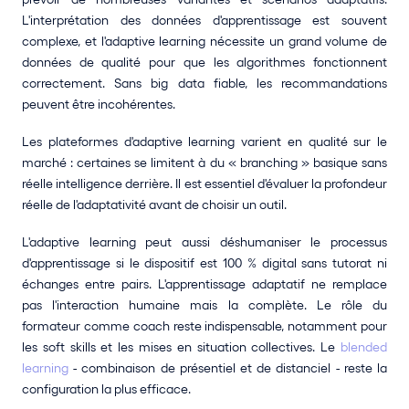
L'interprétation des données d'apprentissage est souvent 
complexe, et l'adaptive learning nécessite un grand volume de 
données de qualité pour que les algorithmes fonctionnent 
correctement. Sans big data fiable, les recommandations 
peuvent être incohérentes.
Les plateformes d'adaptive learning varient en qualité sur le 
marché : certaines se limitent à du « branching » basique sans 
réelle intelligence derrière. Il est essentiel d'évaluer la profondeur 
réelle de l'adaptativité avant de choisir un outil.
L'adaptive learning peut aussi déshumaniser le processus 
d'apprentissage si le dispositif est 100 % digital sans tutorat ni 
échanges entre pairs. L'apprentissage adaptatif ne remplace 
pas l'interaction humaine mais la complète. Le rôle du 
formateur comme coach reste indispensable, notamment pour 
les soft skills et les mises en situation collectives. Le 
blended 
learning
 - combinaison de présentiel et de distanciel - reste la 
configuration la plus efficace.