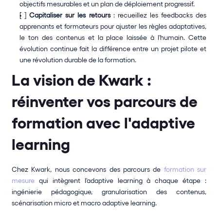
objectifs mesurables et un plan de déploiement progressif.
[ ] 
Capitaliser sur les retours
 : recueillez les feedbacks des 
apprenants et formateurs pour ajuster les règles adaptatives, 
le ton des contenus et la place laissée à l'humain. Cette 
évolution continue fait la différence entre un projet pilote et 
une révolution durable de la formation.
La vision de Kwark : 
réinventer vos parcours de 
formation avec l'adaptive 
learning
Chez Kwark, nous concevons des parcours de 
formation sur 
mesure
 qui intègrent l'adaptive learning à chaque étape : 
ingénierie pédagogique, granularisation des contenus, 
scénarisation micro et macro adaptive learning.