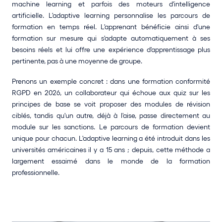
machine learning et parfois des moteurs d'intelligence 
artificielle. L'adaptive learning personnalise les parcours de 
formation en temps réel. L'apprenant bénéficie ainsi d'une 
formation sur mesure qui s'adapte automatiquement à ses 
besoins réels et lui offre une expérience d'apprentissage plus 
pertinente, pas à une moyenne de groupe.
Prenons un exemple concret : dans une formation conformité 
RGPD en 2026, un collaborateur qui échoue aux quiz sur les 
principes de base se voit proposer des modules de révision 
ciblés, tandis qu'un autre, déjà à l'aise, passe directement au 
module sur les sanctions. Le parcours de formation devient 
unique pour chacun. L'adaptive learning a été introduit dans les 
universités américaines il y a 15 ans ; depuis, cette méthode a 
largement essaimé dans le monde de la formation 
professionnelle.