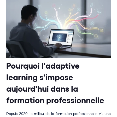
Pourquoi l'adaptive 
learning s'impose 
aujourd'hui dans la 
formation professionnelle
Depuis 2020, le milieu de la formation professionnelle vit une 