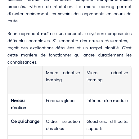
proposés, rythme de répétition. Le micro learning permet 
d'ajuster rapidement les savoirs des apprenants en cours de 
route.
Si un apprenant maîtrise un concept, le système propose des 
défis plus complexes. S'il rencontre des erreurs récurrentes, il 
reçoit des explications détaillées et un rappel planifié. C'est 
cette manière de fonctionner qui ancre durablement les 
connaissances.
Macro adaptive 
Micro adaptive 
learning
learning
Niveau 
Parcours global
Intérieur d'un module
d'action
Ce qui change
Ordre, sélection 
Questions, difficulté, 
des blocs
supports