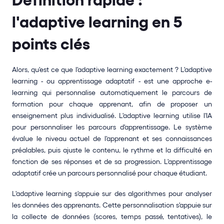
l'adaptive learning en 5 
points clés
Alors, qu'est ce que l'adaptive learning exactement ? L'adaptive 
learning - ou apprentissage adaptatif - est une approche e-
learning qui personnalise automatiquement le parcours de 
formation pour chaque apprenant, afin de proposer un 
enseignement plus individualisé. L'adaptive learning utilise l'IA 
pour personnaliser les parcours d'apprentissage. Le système 
évalue le niveau actuel de l'apprenant et ses connaissances 
préalables, puis ajuste le contenu, le rythme et la difficulté en 
fonction de ses réponses et de sa progression. L'apprentissage 
adaptatif crée un parcours personnalisé pour chaque étudiant.
L'adaptive learning s'appuie sur des algorithmes pour analyser 
les données des apprenants. Cette personnalisation s'appuie sur 
la collecte de données (scores, temps passé, tentatives), le 