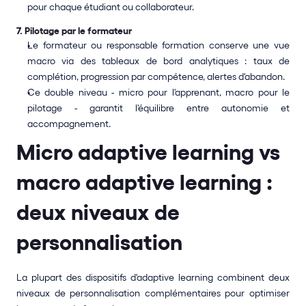
pour chaque étudiant ou collaborateur.
7. Pilotage par le formateur
Le formateur ou responsable formation conserve une vue 
macro via des tableaux de bord analytiques : taux de 
complétion, progression par compétence, alertes d'abandon.
Ce double niveau - micro pour l'apprenant, macro pour le 
pilotage - garantit l'équilibre entre autonomie et 
accompagnement.
Micro adaptive learning vs 
macro adaptive learning : 
deux niveaux de 
personnalisation
La plupart des dispositifs d'adaptive learning combinent deux 
niveaux de personnalisation complémentaires pour optimiser 