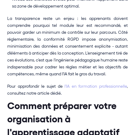
sa zone de développement optimal.
La transparence reste un enjeu : les apprenants doivent 
comprendre pourquoi tel module leur est recommandé, et 
pouvoir garder un minimum de contrôle sur leur parcours. Côté 
réglementaire, la conformité RGPD impose anonymisation, 
minimisation des données et consentement explicite - autant 
d'éléments à anticiper dès la conception. L'enseignement tiré de 
ces évolutions, c'est que l'ingénierie pédagogique humaine reste 
indispensable pour cadrer les règles métier et les objectifs de 
compétences, même quand l'IA fait le gros du travail.
Pour approfondir le sujet de 
l'IA en formation professionnelle
, 
consultez notre article dédié.
Comment préparer votre 
organisation à 
l'apprentissage adaptatif