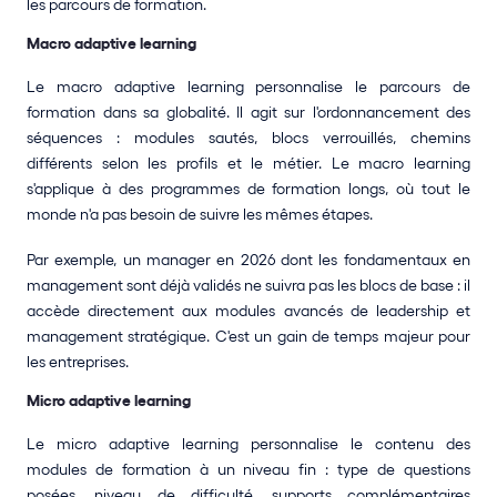
les parcours de formation.
Macro adaptive learning
Le macro adaptive learning personnalise le parcours de 
formation dans sa globalité. Il agit sur l'ordonnancement des 
séquences : modules sautés, blocs verrouillés, chemins 
différents selon les profils et le métier. Le macro learning 
s'applique à des programmes de formation longs, où tout le 
monde n'a pas besoin de suivre les mêmes étapes.
Par exemple, un manager en 2026 dont les fondamentaux en 
management sont déjà validés ne suivra pas les blocs de base : il 
accède directement aux modules avancés de leadership et 
management stratégique. C'est un gain de temps majeur pour 
les entreprises.
Micro adaptive learning
Le micro adaptive learning personnalise le contenu des 
modules de formation à un niveau fin : type de questions 
posées, niveau de difficulté, supports complémentaires 