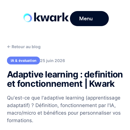
Menu
←
Retour au blog
25 juin 2026
IA & évaluation
Adaptive learning : definition
et fonctionnement | Kwark
Qu'est-ce que l'adaptive learning (apprentissage
adaptatif) ? Définition, fonctionnement par l'IA,
macro/micro et bénéfices pour personnaliser vos
formations.