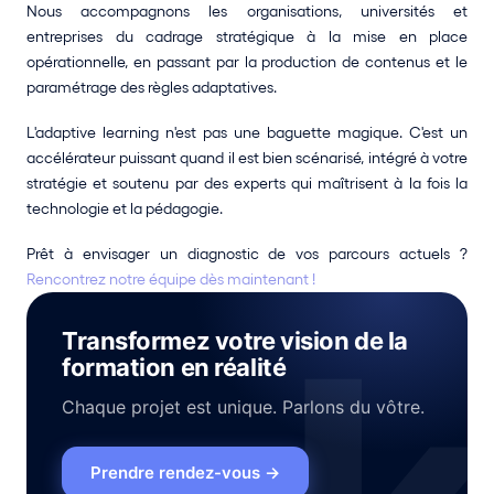
Nous accompagnons les organisations, universités et 
entreprises du cadrage stratégique à la mise en place 
opérationnelle, en passant par la production de contenus et le 
paramétrage des règles adaptatives.
L'adaptive learning n'est pas une baguette magique. C'est un 
accélérateur puissant quand il est bien scénarisé, intégré à votre 
stratégie et soutenu par des experts qui maîtrisent à la fois la 
technologie et la pédagogie.
Prêt à envisager un diagnostic de vos parcours actuels ? 
Rencontrez notre équipe dès maintenant !
Transformez votre vision de la
formation en réalité
Chaque projet est unique. Parlons du vôtre.
Prendre rendez-vous
→