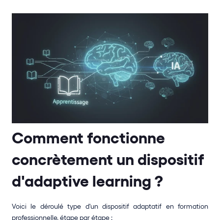
Comment fonctionne 
concrètement un dispositif 
d'adaptive learning ?
Voici le déroulé type d'un dispositif adaptatif en formation 
professionnelle, étape par étape :