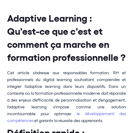
Adaptive Learning : 
Qu'est-ce que c'est et 
comment ça marche en 
formation professionnelle ?
Cet article s'adresse aux responsables formation, RH et 
professionnels du digital learning souhaitant comprendre et 
intégrer l'adaptive learning dans leurs dispositifs. Dans un 
contexte où la formation professionnelle moderne doit répondre 
à des enjeux d'efficacité, de personnalisation et d'engagement, 
l'adaptive learning s'impose comme une solution 
incontournable pour optimiser 
le développement des 
compétences
 et garantir la réussite des apprenants.
Définition rapide : 